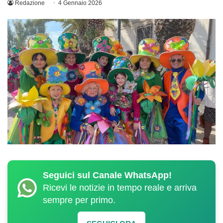
Redazione
4 Gennaio 2026
Seguici sul Canale WhatsApp!
Ricevi le notizie in tempo reale e arriva
sempre per primo.