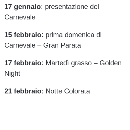
17 gennaio
: presentazione del
Carnevale
15 febbraio
: prima domenica di
Carnevale – Gran Parata
17 febbraio
: Martedì grasso – Golden
Night
21 febbraio
: Notte Colorata