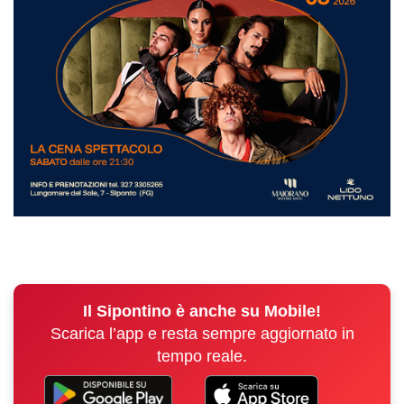
Il Sipontino è anche su Mobile!
Scarica l’app e resta sempre aggiornato in
tempo reale.