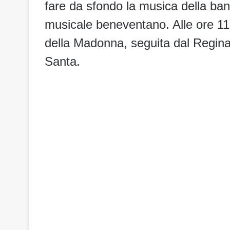
fare da sfondo la musica della ban
musicale beneventano. Alle ore 11
della Madonna, seguita dal Regina 
Santa.