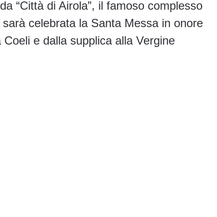
da “Città di Airola”, il famoso complesso
 sarà celebrata la Santa Messa in onore
Coeli e dalla supplica alla Vergine