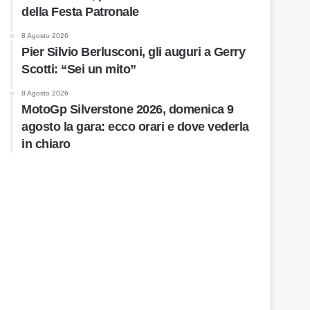
della Festa Patronale
8 Agosto 2026
Pier Silvio Berlusconi, gli auguri a Gerry
Scotti: “Sei un mito”
8 Agosto 2026
MotoGp Silverstone 2026, domenica 9
agosto la gara: ecco orari e dove vederla
in chiaro