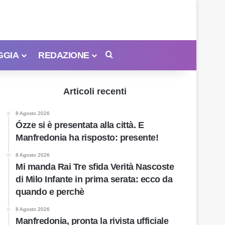
GGIA
REDAZIONE
Cerca
Articoli recenti
8 Agosto 2026
Ózze si è presentata alla città. E
Manfredonia ha risposto: presente!
8 Agosto 2026
Mi manda Rai Tre sfida Verità Nascoste
di Milo Infante in prima serata: ecco da
quando e perchè
8 Agosto 2026
Manfredonia, pronta la rivista ufficiale