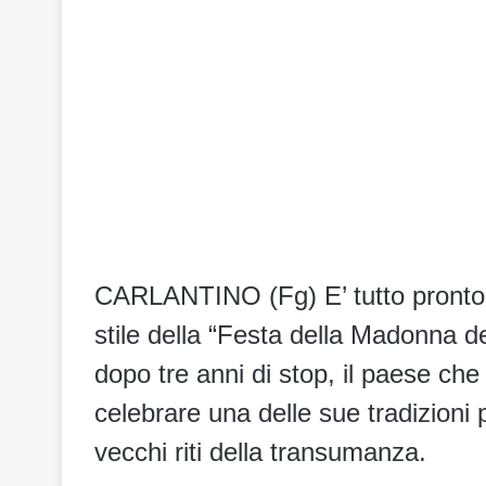
CARLANTINO (Fg) E’ tutto pronto, a
stile della “Festa della Madonna de
dopo tre anni di stop, il paese che
celebrare una delle sue tradizioni 
vecchi riti della transumanza.