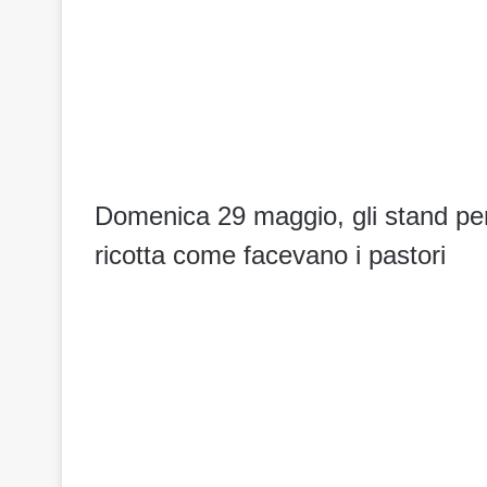
Domenica 29 maggio, gli stand pe
ricotta come facevano i pastori