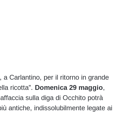
 Carlantino, per il ritorno in grande
lla ricotta”.
Domenica 29 maggio
,
 affaccia sulla diga di Occhito potrà
più antiche, indissolubilmente legate ai