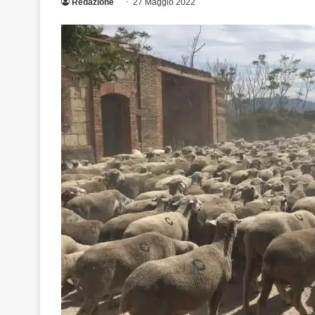
Redazione
27 Maggio 2022