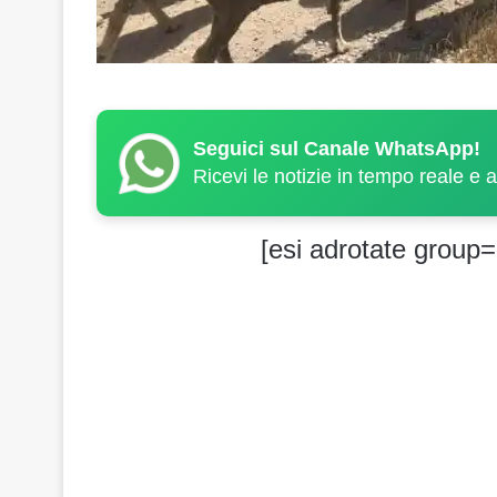
Seguici sul Canale WhatsApp!
Ricevi le notizie in tempo reale e 
[esi adrotate group=