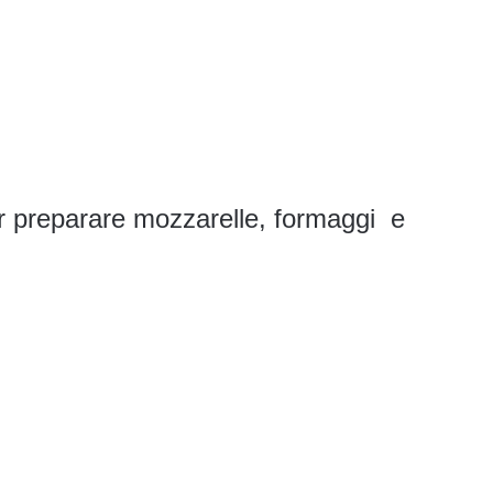
r preparare mozzarelle, formaggi e