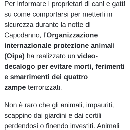
Per informare i proprietari di cani e gatti
su come comportarsi per metterli in
sicurezza durante la notte di
Capodanno, l’
Organizzazione
internazionale protezione animali
(Oipa)
ha realizzato un
video-
decalogo per evitare morti, ferimenti
e smarrimenti dei quattro
zampe
terrorizzati.
Non è raro che gli animali, impauriti,
scappino dai giardini e dai cortili
perdendosi o finendo investiti. Animali