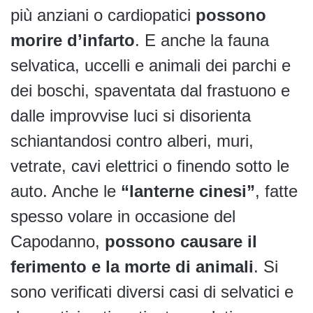
più anziani o cardiopatici
possono
morire d’infarto
. E anche la fauna
selvatica, uccelli e animali dei parchi e
dei boschi, spaventata dal frastuono e
dalle improvvise luci si disorienta
schiantandosi contro alberi, muri,
vetrate, cavi elettrici o finendo sotto le
auto. Anche le
“lanterne cinesi”
, fatte
spesso volare in occasione del
Capodanno,
possono causare il
ferimento e la morte di animali
. Si
sono verificati diversi casi di selvatici e