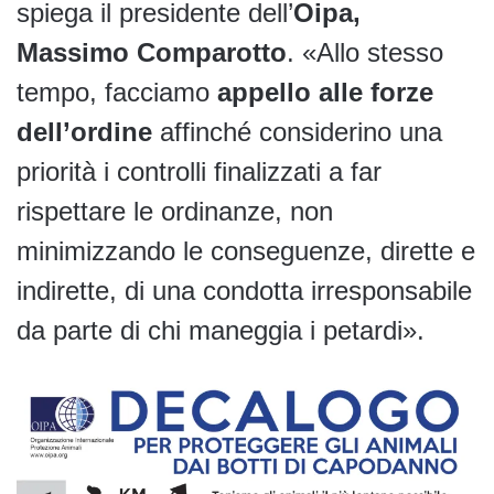
spiega il presidente dell’
Oipa,
Massimo Comparotto
. «Allo stesso
tempo, facciamo
appello alle forze
dell’ordine
affinché considerino una
priorità i controlli finalizzati a far
rispettare le ordinanze, non
minimizzando le conseguenze, dirette e
indirette, di una condotta irresponsabile
da parte di chi maneggia i petardi».