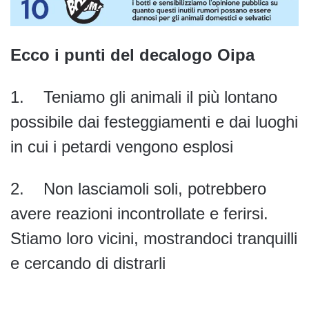
Ecco i punti del decalogo Oipa
1. Teniamo gli animali il più lontano
possibile dai festeggiamenti e dai luoghi
in cui i petardi vengono esplosi
2. Non lasciamoli soli, potrebbero
avere reazioni incontrollate e ferirsi.
Stiamo loro vicini, mostrandoci tranquilli
e cercando di distrarli