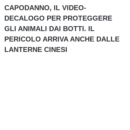
CAPODANNO, IL VIDEO-
DECALOGO PER PROTEGGERE
GLI ANIMALI DAI BOTTI. IL
PERICOLO ARRIVA ANCHE DALLE
LANTERNE CINESI