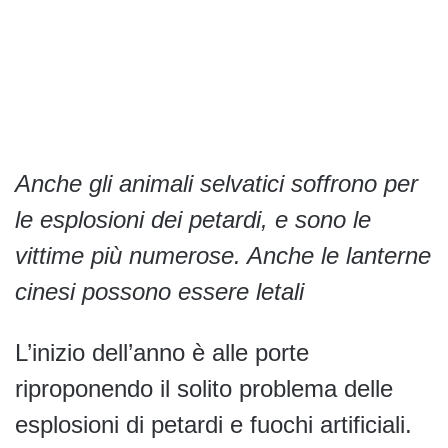
Anche gli animali selvatici soffrono per
le esplosioni dei petardi, e sono le
vittime più numerose. Anche le lanterne
cinesi possono essere letali
L’inizio dell’anno è alle porte
riproponendo il solito problema delle
esplosioni di petardi e fuochi artificiali.