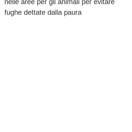
nelle aree per gli animali per evitare
fughe dettate dalla paura