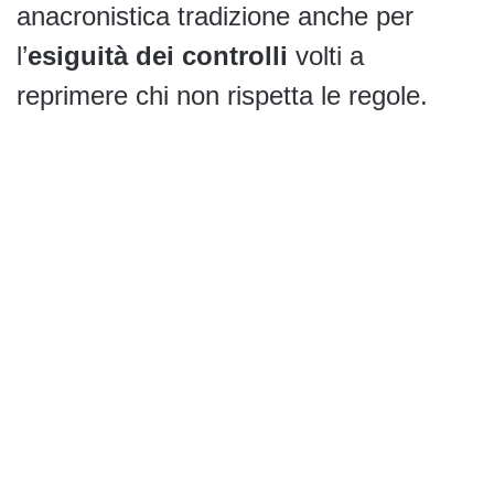
anacronistica tradizione anche per
l’
esiguità dei controlli
volti a
reprimere chi non rispetta le regole.