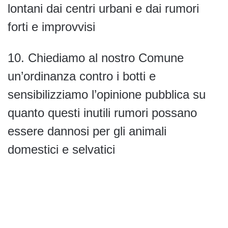
lontani dai centri urbani e dai rumori
forti e improvvisi
10. Chiediamo al nostro Comune
un’ordinanza contro i botti e
sensibilizziamo l’opinione pubblica su
quanto questi inutili rumori possano
essere dannosi per gli animali
domestici e selvatici