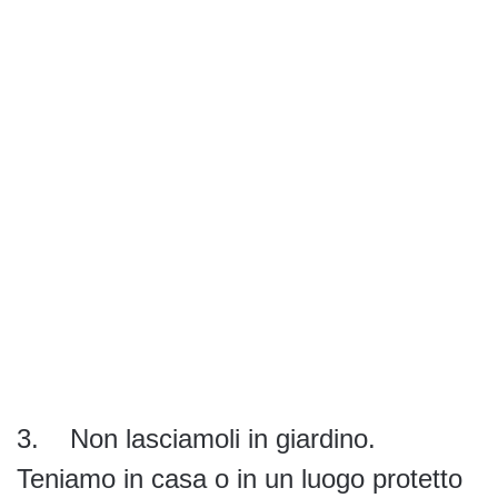
3. Non lasciamoli in giardino.
Teniamo in casa o in un luogo protetto