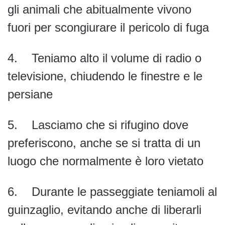
gli animali che abitualmente vivono
fuori per scongiurare il pericolo di fuga
4. Teniamo alto il volume di radio o
televisione, chiudendo le finestre e le
persiane
5. Lasciamo che si rifugino dove
preferiscono, anche se si tratta di un
luogo che normalmente è loro vietato
6. Durante le passeggiate teniamoli al
guinzaglio, evitando anche di liberarli