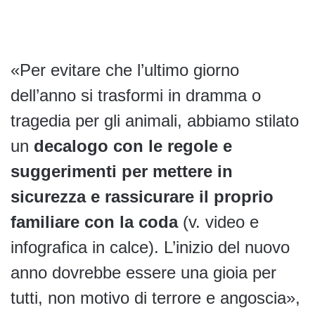
«Per evitare che l’ultimo giorno
dell’anno si trasformi in dramma o
tragedia per gli animali, abbiamo stilato
un
decalogo con le regole e
suggerimenti per mettere in
sicurezza e rassicurare il proprio
familiare con la coda
(v. video e
infografica in calce). L’inizio del nuovo
anno dovrebbe essere una gioia per
tutti, non motivo di terrore e angoscia»,