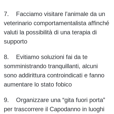
7. Facciamo visitare l’animale da un
veterinario comportamentalista affinché
valuti la possibilità di una terapia di
supporto
8. Evitiamo soluzioni fai da te
somministrando tranquillanti, alcuni
sono addirittura controindicati e fanno
aumentare lo stato fobico
9. Organizzare una “gita fuori porta”
per trascorrere il Capodanno in luoghi