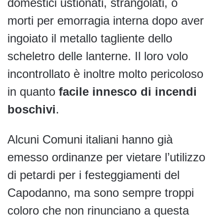
domestici ustionati, strangolati, o
morti per emorragia interna dopo aver
ingoiato il metallo tagliente dello
scheletro delle lanterne. Il loro volo
incontrollato è inoltre molto pericoloso
in quanto
facile innesco di incendi
boschivi
.
Alcuni Comuni italiani hanno già
emesso ordinanze per vietare l’utilizzo
di petardi per i festeggiamenti del
Capodanno, ma sono sempre troppi
coloro che non rinunciano a questa