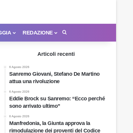
GGIA
REDAZIONE
Cerca
Articoli recenti
6 Agosto 2026
Sanremo Giovani, Stefano De Martino
attua una rivoluzione
6 Agosto 2026
Eddie Brock su Sanremo: “Ecco perché
sono arrivato ultimo”
6 Agosto 2026
Manfredonia, la Giunta approva la
rimodulazione dei proventi del Codice