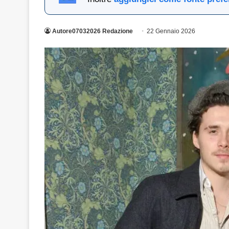
Autore07032026 Redazione
22 Gennaio 2026