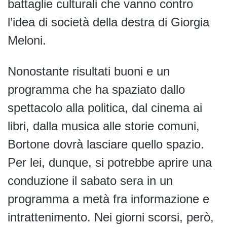
battaglie culturali che vanno contro
l’idea di società della destra di Giorgia
Meloni.
Nonostante risultati buoni e un
programma che ha spaziato dallo
spettacolo alla politica, dal cinema ai
libri, dalla musica alle storie comuni,
Bortone dovrà lasciare quello spazio.
Per lei, dunque, si potrebbe aprire una
conduzione il sabato sera in un
programma a metà fra informazione e
intrattenimento. Nei giorni scorsi, però,