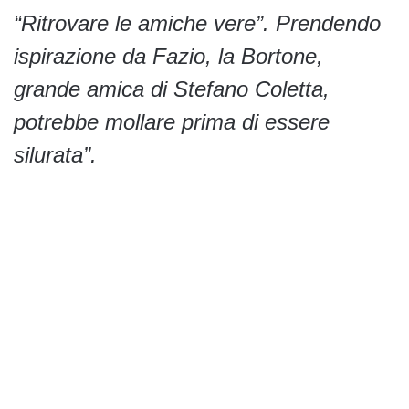
“Ritrovare le amiche vere”. Prendendo
ispirazione da Fazio, la Bortone,
grande amica di Stefano Coletta,
potrebbe mollare prima di essere
silurata”.