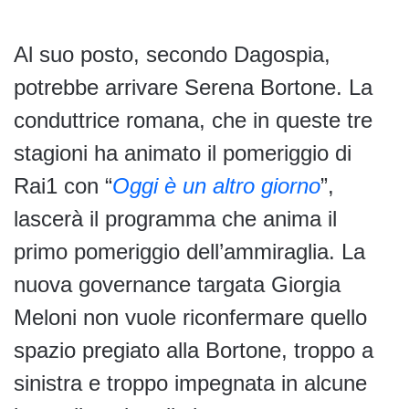
Al suo posto, secondo Dagospia,
potrebbe arrivare Serena Bortone. La
conduttrice romana, che in queste tre
stagioni ha animato il pomeriggio di
Rai1 con “
Oggi è un altro giorno
”,
lascerà il programma che anima il
primo pomeriggio dell’ammiraglia. La
nuova governance targata Giorgia
Meloni non vuole riconfermare quello
spazio pregiato alla Bortone, troppo a
sinistra e troppo impegnata in alcune