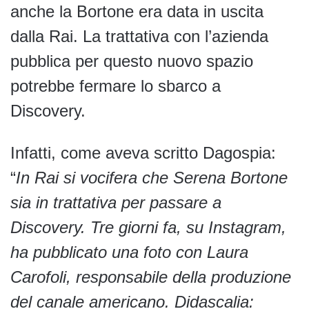
anche la Bortone era data in uscita
dalla Rai. La trattativa con l’azienda
pubblica per questo nuovo spazio
potrebbe fermare lo sbarco a
Discovery.
Infatti, come aveva scritto Dagospia:
“
In Rai si vocifera che Serena Bortone
sia in trattativa per passare a
Discovery. Tre giorni fa, su Instagram,
ha pubblicato una foto con Laura
Carofoli, responsabile della produzione
del canale americano. Didascalia: