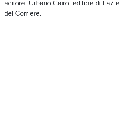
editore, Urbano Cairo, editore di La7 e
del Corriere.