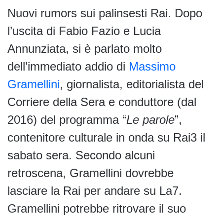
Nuovi rumors sui palinsesti Rai. Dopo
l’uscita di Fabio Fazio e Lucia
Annunziata, si è parlato molto
dell’immediato addio di
Massimo
Gramellini
, giornalista, editorialista del
Corriere della Sera e conduttore (dal
2016) del programma “
Le parole
”,
contenitore culturale in onda su Rai3 il
sabato sera. Secondo alcuni
retroscena, Gramellini dovrebbe
lasciare la Rai per andare su La7.
Gramellini potrebbe ritrovare il suo