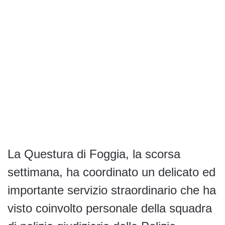
La Questura di Foggia, la scorsa
settimana, ha coordinato un delicato ed
importante servizio straordinario che ha
visto coinvolto personale della squadra