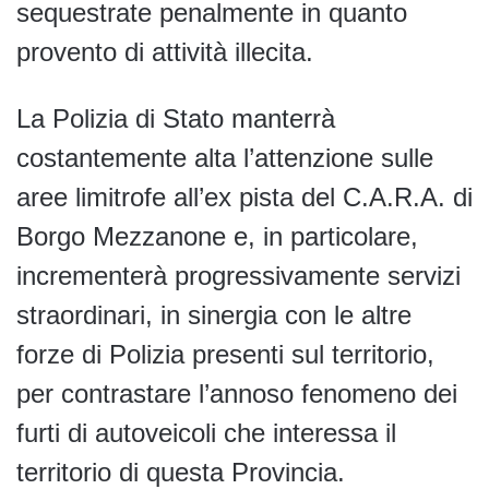
sequestrate penalmente in quanto
provento di attività illecita.
La Polizia di Stato manterrà
costantemente alta l’attenzione sulle
aree limitrofe all’ex pista del C.A.R.A. di
Borgo Mezzanone e, in particolare,
incrementerà progressivamente servizi
straordinari, in sinergia con le altre
forze di Polizia presenti sul territorio,
per contrastare l’annoso fenomeno dei
furti di autoveicoli che interessa il
territorio di questa Provincia.