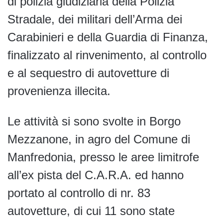
di polizia giudiziaria della Polizia
Stradale, dei militari dell’Arma dei
Carabinieri e della Guardia di Finanza,
finalizzato al rinvenimento, al controllo
e al sequestro di autovetture di
provenienza illecita.
Le attività si sono svolte in Borgo
Mezzanone, in agro del Comune di
Manfredonia, presso le aree limitrofe
all’ex pista del C.A.R.A. ed hanno
portato al controllo di nr. 83
autovetture, di cui 11 sono state