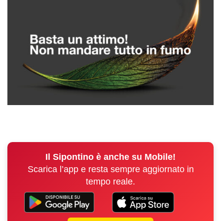
Il Sipontino è anche su Mobile!
Scarica l’app e resta sempre aggiornato in
tempo reale.