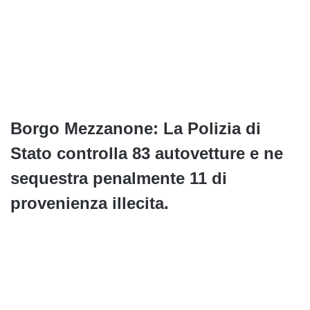
Borgo Mezzanone: La Polizia di
Stato controlla 83 autovetture e ne
sequestra penalmente 11 di
provenienza illecita.