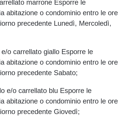
arrellato marrone Esporre le
ria abitazione o condominio entro le ore
 giorno precedente Lunedì, Mercoledì,
 carrellato giallo Esporre le
ria abitazione o condominio entro le ore
 giorno precedente Sabato;
e/o carrellato blu Esporre le
ria abitazione o condominio entro le ore
 giorno precedente Giovedì;