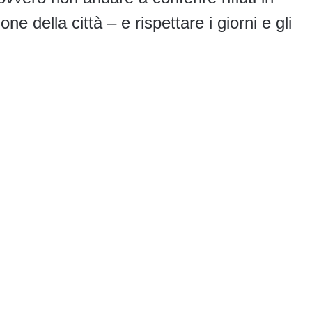
one della città – e rispettare i giorni e gli