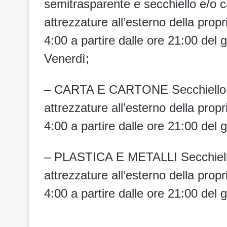
semitrasparente e secchiello e/o c
attrezzature all’esterno della prop
4:00 a partire dalle ore 21:00 del
Venerdì;
– CARTA E CARTONE Secchiello e/o
attrezzature all’esterno della prop
4:00 a partire dalle ore 21:00 del
– PLASTICA E METALLI Secchiello 
attrezzature all’esterno della prop
4:00 a partire dalle ore 21:00 del