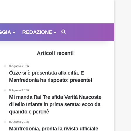
GGIA
REDAZIONE
Cerca
Articoli recenti
8 Agosto 2026
Ózze si è presentata alla città. E
Manfredonia ha risposto: presente!
8 Agosto 2026
Mi manda Rai Tre sfida Verità Nascoste
di Milo Infante in prima serata: ecco da
quando e perchè
8 Agosto 2026
Manfredonia, pronta la rivista ufficiale