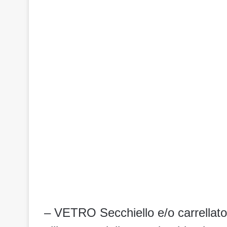
– VETRO Secchiello e/o carrellato