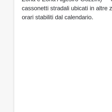
cassonetti stradali ubicati in altre z
orari stabiliti dal calendario.