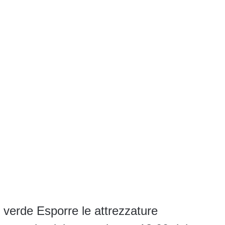
 verde Esporre le attrezzature