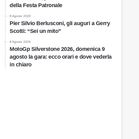
della Festa Patronale
8 Agosto 2026
Pier Silvio Berlusconi, gli auguri a Gerry
Scotti: “Sei un mito”
8 Agosto 2026
MotoGp Silverstone 2026, domenica 9
agosto la gara: ecco orari e dove vederla
in chiaro