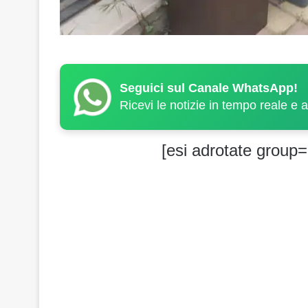
Seguici sul Canale WhatsApp!
Ricevi le notizie in tempo reale e 
[esi adrotate group=