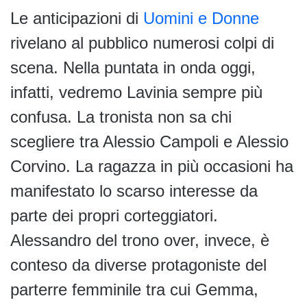
Le anticipazioni di
Uomini e Donne
rivelano al pubblico numerosi colpi di
scena. Nella puntata in onda oggi,
infatti, vedremo Lavinia sempre più
confusa. La tronista non sa chi
scegliere tra Alessio Campoli e Alessio
Corvino. La ragazza in più occasioni ha
manifestato lo scarso interesse da
parte dei propri corteggiatori.
Alessandro del trono over, invece, è
conteso da diverse protagoniste del
parterre femminile tra cui Gemma,