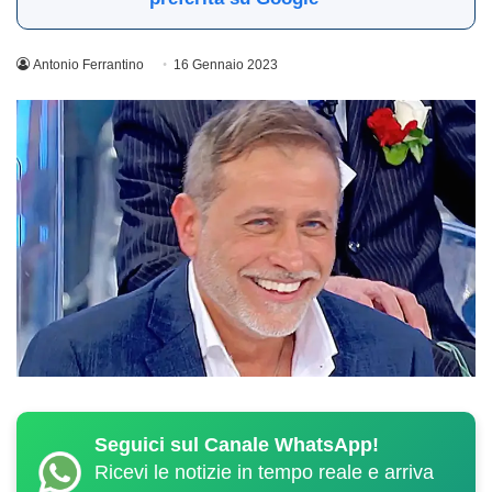
Antonio Ferrantino
16 Gennaio 2023
Seguici sul Canale WhatsApp!
Ricevi le notizie in tempo reale e arriva