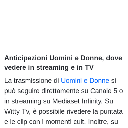
Anticipazioni Uomini e Donne, dove
vedere in streaming e in TV
La trasmissione di
Uomini e Donne
si
può seguire direttamente su Canale 5 o
in streaming su Mediaset Infinity. Su
Witty Tv, è possibile rivedere la puntata
e le clip con i momenti cult. Inoltre, su