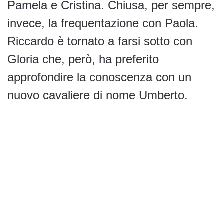
Pamela e Cristina. Chiusa, per sempre,
invece, la frequentazione con Paola.
Riccardo è tornato a farsi sotto con
Gloria che, però, ha preferito
approfondire la conoscenza con un
nuovo cavaliere di nome Umberto.