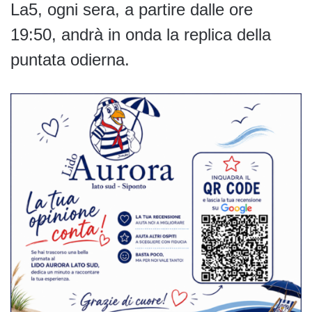
La5, ogni sera, a partire dalle ore
19:50, andrà in onda la replica della
puntata odierna.