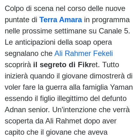
Colpo di scena nel corso delle nuove
puntate di
Terra Amara
in programma
nelle prossime settimane su Canale 5.
Le anticipazioni della soap opera
segnalano che
Ali Rahmer Fekeli
scoprirà
il segreto di Fikr
et. Tutto
inizierà quando il giovane dimostrerà di
voler fare la guerra alla famiglia Yaman
essendo il figlio illegittimo del defunto
Adnan senior. Un’intenzione che verrà
scoperta da Ali Rahmet dopo aver
capito che il giovane che aveva