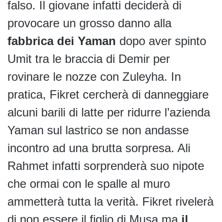
falso. Il giovane infatti deciderà di
provocare un grosso danno alla
fabbrica dei Yaman
dopo aver spinto
Umit tra le braccia di Demir per
rovinare le nozze con Zuleyha. In
pratica, Fikret cercherà di danneggiare
alcuni barili di latte per ridurre l’azienda
Yaman sul lastrico se non andasse
incontro ad una brutta sorpresa. Ali
Rahmet infatti sorprenderà suo nipote
che ormai con le spalle al muro
ammetterà tutta la verità. Fikret rivelerà
di non essere il figlio di Musa ma
il