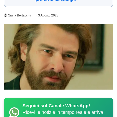
Giulia Bertaccini
3 Agosto 2023
Seguici sul Canale WhatsApp!
Ricevi le notizie in tempo reale e arriva