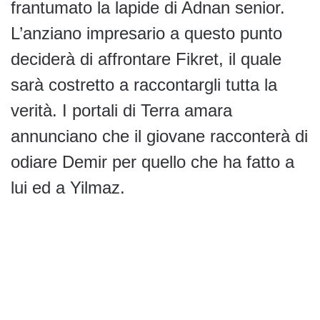
frantumato la lapide di Adnan senior.
L’anziano impresario a questo punto
deciderà di affrontare Fikret, il quale
sarà costretto a raccontargli tutta la
verità. I portali di Terra amara
annunciano che il giovane racconterà di
odiare Demir per quello che ha fatto a
lui ed a Yilmaz.