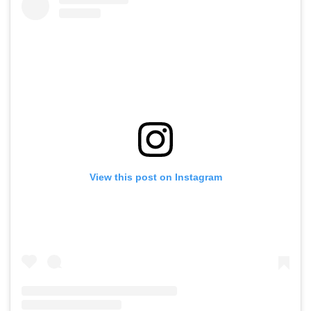
View this post on Instagram