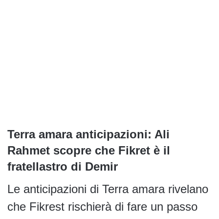
Terra amara anticipazioni: Ali
Rahmet scopre che Fikret è il
fratellastro di Demir
Le anticipazioni di Terra amara rivelano
che Fikrest rischierà di fare un passo