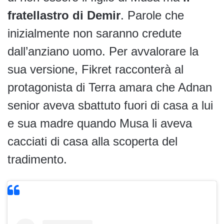
fratellastro di Demir
. Parole che
inizialmente non saranno credute
dall’anziano uomo. Per avvalorare la
sua versione, Fikret racconterà al
protagonista di Terra amara che Adnan
senior aveva sbattuto fuori di casa a lui
e sua madre quando Musa li aveva
cacciati di casa alla scoperta del
tradimento.