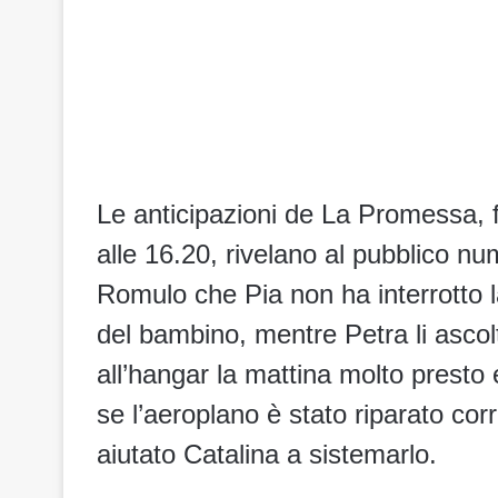
Le anticipazioni de La Promessa, 
alle 16.20, rivelano al pubblico nu
Romulo che Pia non ha interrotto 
del bambino, mentre Petra li ascol
all’hangar la mattina molto presto 
se l’aeroplano è stato riparato cor
aiutato Catalina a sistemarlo.