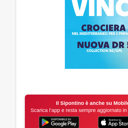
Il Sipontino è anche su Mobil
Scarica l’app e resta sempre aggiornato in