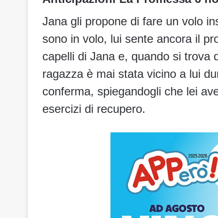
Jana gli propone di fare un volo i
sono in volo, lui sente ancora il 
capelli di Jana e, quando si trova 
ragazza è mai stata vicino a lui du
conferma, spiegandogli che lei ave
esercizi di recupero.