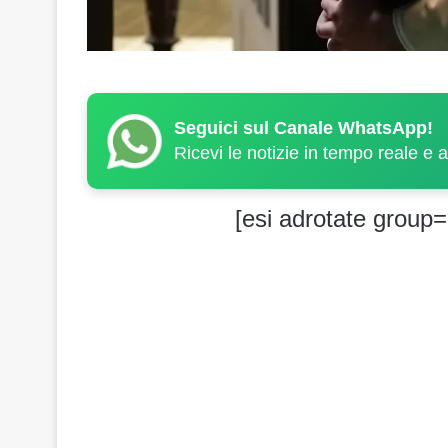
Seguici sul Canale WhatsApp!
Ricevi le notizie in tempo reale e 
[esi adrotate group=