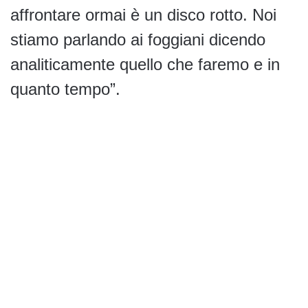
affrontare ormai è un disco rotto. Noi
stiamo parlando ai foggiani dicendo
analiticamente quello che faremo e in
quanto tempo”.