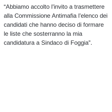
“Abbiamo accolto l’invito a trasmettere
alla Commissione Antimafia l’elenco dei
candidati che hanno deciso di formare
le liste che sosterranno la mia
candidatura a Sindaco di Foggia”.