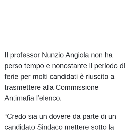
Il professor Nunzio Angiola non ha
perso tempo e nonostante il periodo di
ferie per molti candidati è riuscito a
trasmettere alla Commissione
Antimafia l’elenco.
“Credo sia un dovere da parte di un
candidato Sindaco mettere sotto la