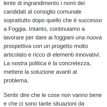
lente di ingrandimento i nomi dei
candidati al consiglio comunale
soprattutto dopo quello che è successo
a Foggia. Intanto, continuiamo a
lavorare per dare ai foggiani una nuova
prospettiva con un progetto molto
articolato e ricco di elementi innovativi.
La nostra politica è la concretezza,
mettere la soluzione avanti al
problema.
Sentir dire che le cose non vanno bene
e che ci sono tante situazioni da