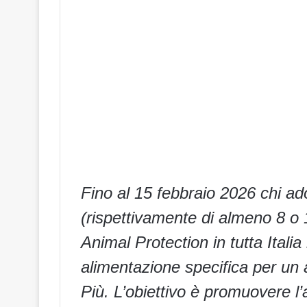
Fino al 15 febbraio 2026 chi ad
(rispettivamente di almeno 8 
Animal Protection in tutta Italia
alimentazione specifica per un 
Più. L’obiettivo è promuovere l