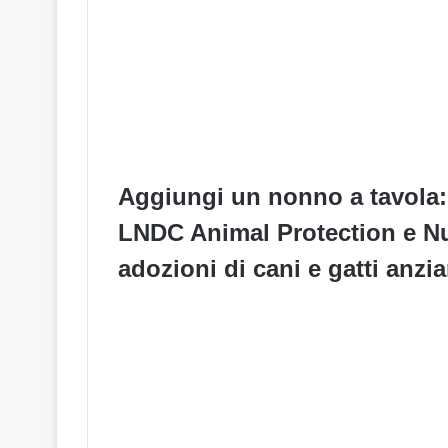
Aggiungi un nonno a tavola: 
LNDC Animal Protection e Nu
adozioni di cani e gatti anzia