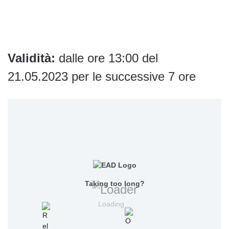
Validità:
dalle ore 13:00 del
21.05.2023 per le successive 7 ore
Taking too long?
Loading…