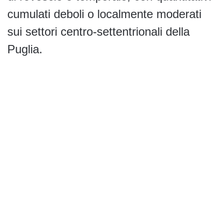
cumulati deboli o localmente moderati
sui settori centro-settentrionali della
Puglia.