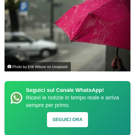
Photo by
Erik Witsoe
on
Unsplash
Seguici sul Canale WhatsApp!
Ricevi le notizie in tempo reale e arriva
sempre per primo.
SEGUICI ORA