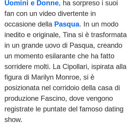
Uomini e Donne
, ha sorpreso i suoi
fan con un video divertente in
occasione della
Pasqua
. In un modo
inedito e originale, Tina si è trasformata
in un grande uovo di Pasqua, creando
un momento esilarante che ha fatto
sorridere molti. La Cipollari, ispirata alla
figura di Marilyn Monroe, si è
posizionata nel corridoio della casa di
produzione Fascino, dove vengono
registrate le puntate del famoso dating
show.