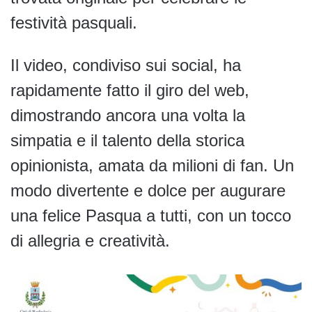
festività pasquali.
Il video, condiviso sui social, ha
rapidamente fatto il giro del web,
dimostrando ancora una volta la
simpatia e il talento della storica
opinionista, amata da milioni di fan. Un
modo divertente e dolce per augurare
una felice Pasqua a tutti, con un tocco
di allegria e creatività.