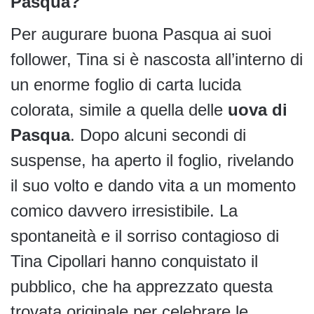
Pasqua?
Per augurare buona Pasqua ai suoi
follower, Tina si è nascosta all’interno di
un enorme foglio di carta lucida
colorata, simile a quella delle
uova di
Pasqua
. Dopo alcuni secondi di
suspense, ha aperto il foglio, rivelando
il suo volto e dando vita a un momento
comico davvero irresistibile. La
spontaneità e il sorriso contagioso di
Tina Cipollari hanno conquistato il
pubblico, che ha apprezzato questa
trovata originale per celebrare le