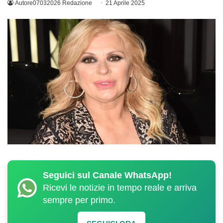
Autore07032026 Redazione
21 Aprile 2025
Seguici sul Canale WhatsApp!
Ricevi le notizie in tempo reale e arriva
sempre per primo.