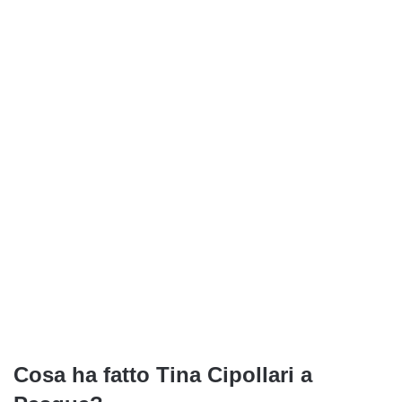
Cosa ha fatto Tina Cipollari a