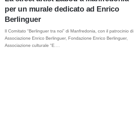
per un murale dedicato ad Enrico
Berlinguer
Il Comitato “Berlinguer tra noi” di Manfredonia, con il patrocinio di
Associazione Enrico Berlinguer, Fondazione Enrico Berlinguer,
Associazione culturale “E.…