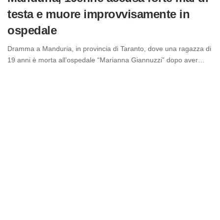
testa e muore improvvisamente in
ospedale
Dramma a Manduria, in provincia di Taranto, dove una ragazza di
19 anni è morta all’ospedale “Marianna Giannuzzi” dopo aver…