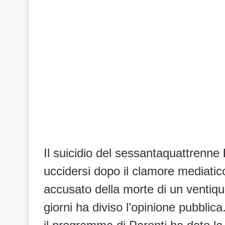
Il suicidio del sessantaquattrenne
uccidersi dopo il clamore mediatico
accusato della morte di un ventiqu
giorni ha diviso l’opinione pubblica