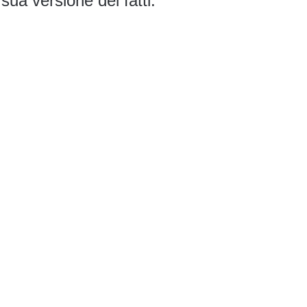
sua versione dei fatti.