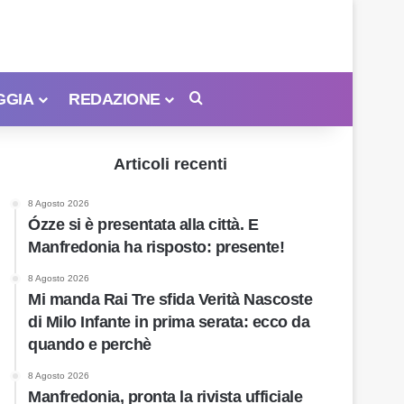
GGIA
REDAZIONE
Cerca
Articoli recenti
8 Agosto 2026
Ózze si è presentata alla città. E
Manfredonia ha risposto: presente!
8 Agosto 2026
Mi manda Rai Tre sfida Verità Nascoste
di Milo Infante in prima serata: ecco da
quando e perchè
8 Agosto 2026
Manfredonia, pronta la rivista ufficiale