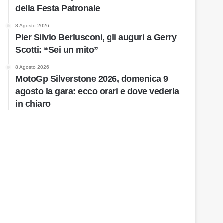
della Festa Patronale
8 Agosto 2026
Pier Silvio Berlusconi, gli auguri a Gerry
Scotti: “Sei un mito”
8 Agosto 2026
MotoGp Silverstone 2026, domenica 9
agosto la gara: ecco orari e dove vederla
in chiaro