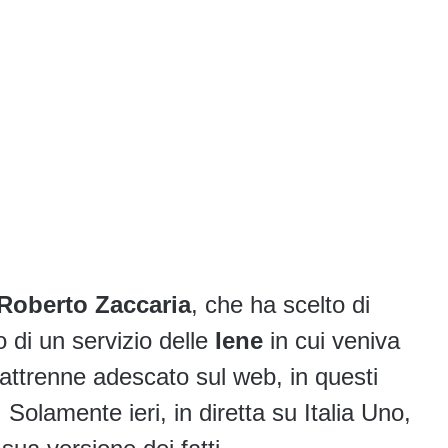
Roberto Zaccaria
, che ha scelto di
 di un servizio delle
Iene
in cui veniva
attrenne adescato sul web, in questi
. Solamente ieri, in diretta su Italia Uno,