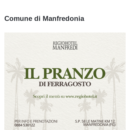
Comune di Manfredonia