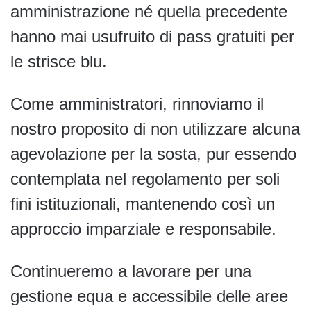
amministrazione né quella precedente
hanno mai usufruito di pass gratuiti per
le strisce blu.
Come amministratori, rinnoviamo il
nostro proposito di non utilizzare alcuna
agevolazione per la sosta, pur essendo
contemplata nel regolamento per soli
fini istituzionali, mantenendo così un
approccio imparziale e responsabile.
Continueremo a lavorare per una
gestione equa e accessibile delle aree