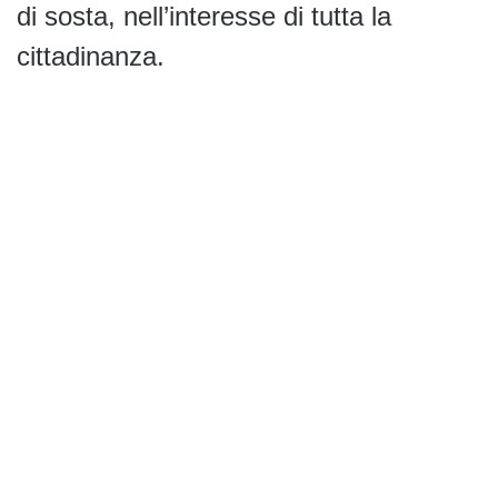
di sosta, nell’interesse di tutta la
cittadinanza.