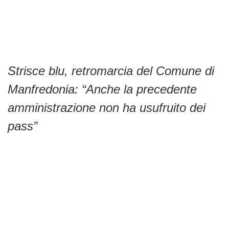
Strisce blu, retromarcia del Comune di
Manfredonia: “Anche la precedente
amministrazione non ha usufruito dei
pass”