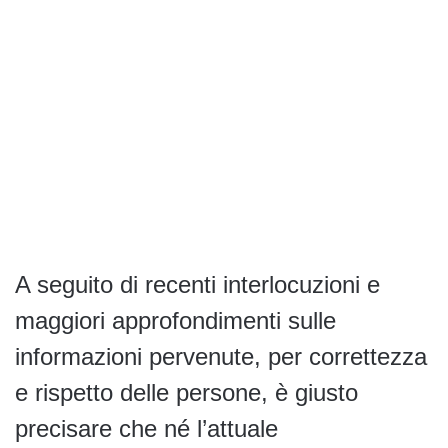
A seguito di recenti interlocuzioni e
maggiori approfondimenti sulle
informazioni pervenute, per correttezza
e rispetto delle persone, è giusto
precisare che né l’attuale