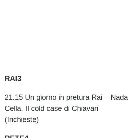
RAI3
21.15 Un giorno in pretura Rai – Nada
Cella. Il cold case di Chiavari
(Inchieste)