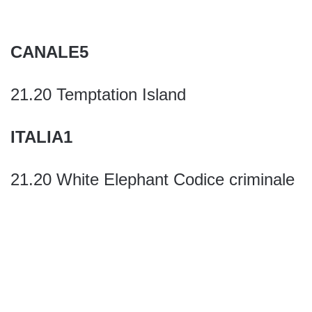
CANALE5
21.20 Temptation Island
ITALIA1
21.20 White Elephant Codice criminale