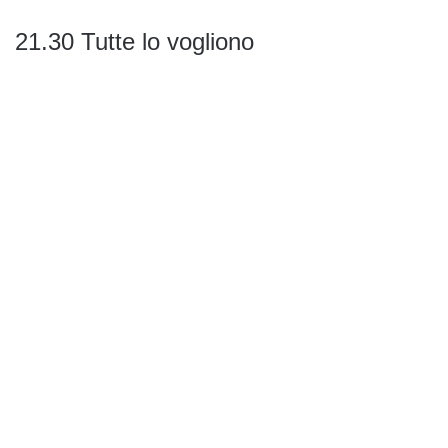
21.30 Tutte lo vogliono