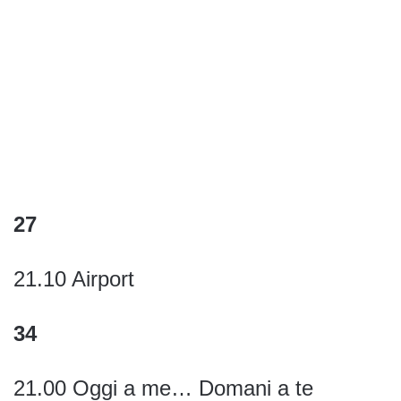
27
21.10 Airport
34
21.00 Oggi a me… Domani a te