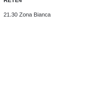
RETE4
21.30 Zona Bianca