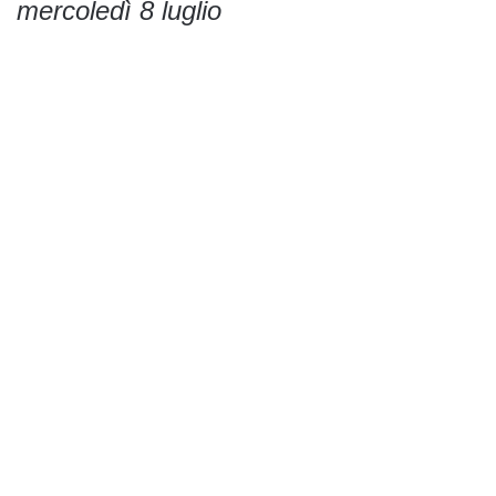
mercoledì 8 luglio