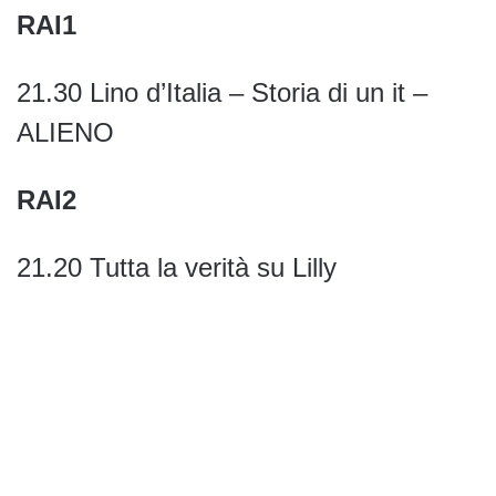
RAI1
21.30 Lino d’Italia – Storia di un it –
ALIENO
RAI2
21.20 Tutta la verità su Lilly