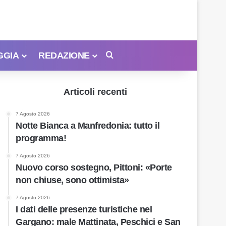
GGIA
REDAZIONE
Cerca
Articoli recenti
7 Agosto 2026
Notte Bianca a Manfredonia: tutto il
programma!
7 Agosto 2026
Nuovo corso sostegno, Pittoni: «Porte
non chiuse, sono ottimista»
7 Agosto 2026
I dati delle presenze turistiche nel
Gargano: male Mattinata, Peschici e San