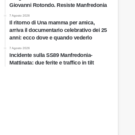
Giovanni Rotondo. Resiste Manfredonia
7 Agosto 2026
Il ritorno di Una mamma per amica,
arriva il documentario celebrativo dei 25
anni: ecco dove e quando vederlo
7 Agosto 2026
Incidente sulla SS89 Manfredonia-
Mattinata: due ferite e traffico in tilt