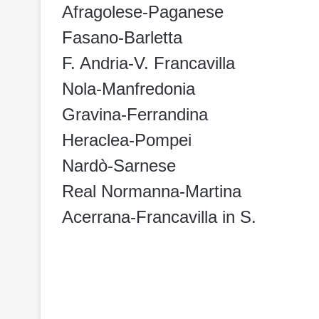
Afragolese-Paganese
Fasano-Barletta
F. Andria-V. Francavilla
Nola-Manfredonia
Gravina-Ferrandina
Heraclea-Pompei
Nardò-Sarnese
Real Normanna-Martina
Acerrana-Francavilla in S.