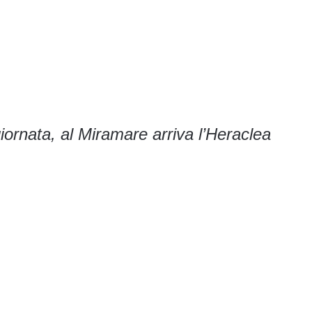
iornata, al Miramare arriva l’Heraclea