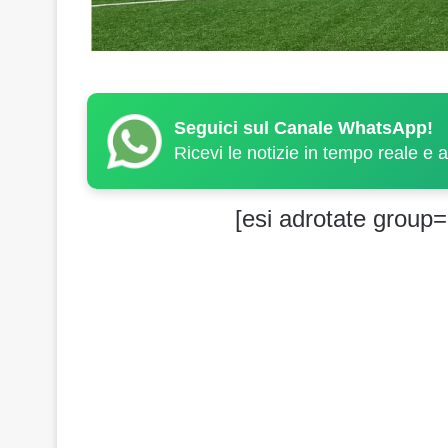
Seguici sul Canale WhatsApp!
Ricevi le notizie in tempo reale e 
[esi adrotate group=