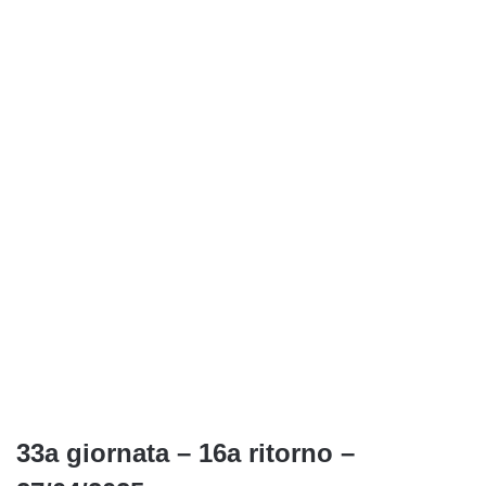
33a giornata – 16a ritorno –