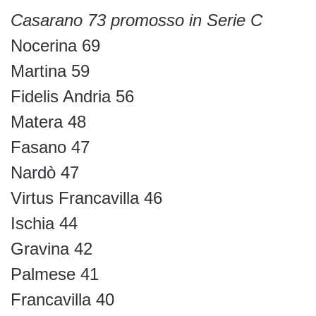
Casarano 73 promosso in Serie C
Nocerina 69
Martina 59
Fidelis Andria 56
Matera 48
Fasano 47
Nardò 47
Virtus Francavilla 46
Ischia 44
Gravina 42
Palmese 41
Francavilla 40