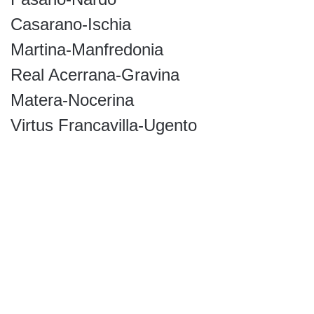
Casarano-Ischia
Martina-Manfredonia
Real Acerrana-Gravina
Matera-Nocerina
Virtus Francavilla-Ugento