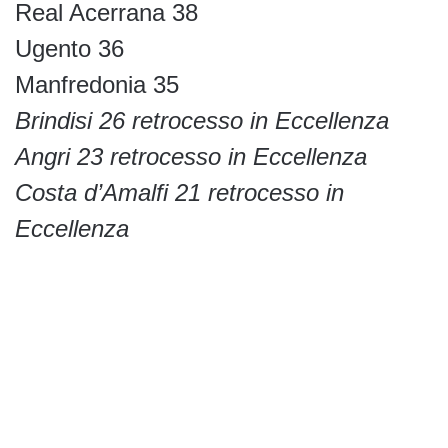
Real Acerrana 38
Ugento 36
Manfredonia 35
Brindisi 26 retrocesso in Eccellenza
Angri 23 retrocesso in Eccellenza
Costa d’Amalfi 21 retrocesso in
Eccellenza