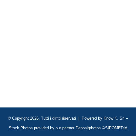
© Copyright 2026, Tutti i diritti riservati | Powered by
Know K. Srl
--
Stock Photos provided by our partner
Depositphotos
©SIPOMEDIA