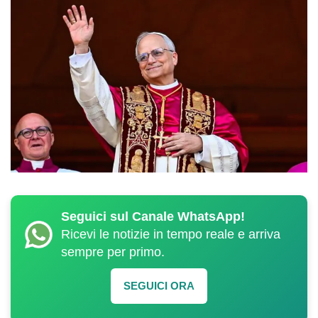
Seguici sul Canale WhatsApp!
Ricevi le notizie in tempo reale e arriva
sempre per primo.
SEGUICI ORA