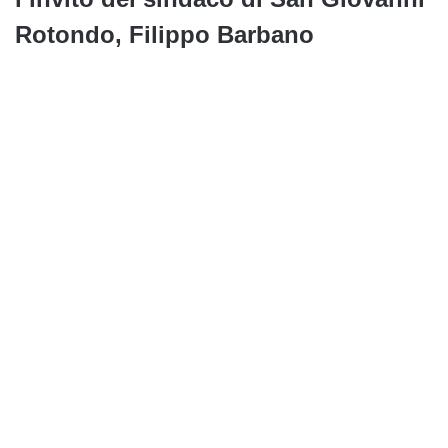
Rotondo, Filippo Barbano