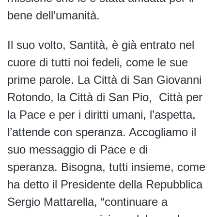
bene dell’umanità.
Il suo volto, Santità, è già entrato nel
cuore di tutti noi fedeli, come le sue
prime parole. La Città di San Giovanni
Rotondo, la Città di San Pio, Città per
la Pace e per i diritti umani, l’aspetta,
l’attende con speranza. Accogliamo il
suo messaggio di Pace e di
speranza. Bisogna, tutti insieme, come
ha detto il Presidente della Repubblica
Sergio Mattarella, “continuare a