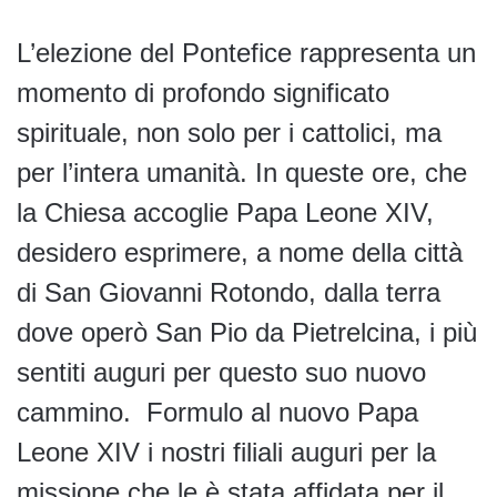
L’elezione del Pontefice rappresenta un
momento di profondo significato
spirituale, non solo per i cattolici, ma
per l’intera umanità. In queste ore, che
la Chiesa accoglie Papa Leone XIV,
desidero esprimere, a nome della città
di San Giovanni Rotondo, dalla terra
dove operò San Pio da Pietrelcina, i più
sentiti auguri per questo suo nuovo
cammino. Formulo al nuovo Papa
Leone XIV i nostri filiali auguri per la
missione che le è stata affidata per il