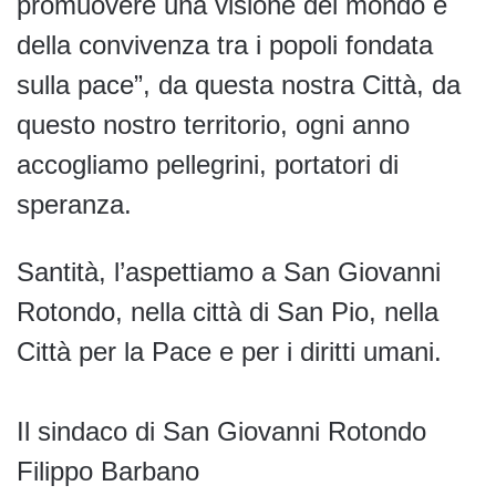
promuovere una visione del mondo e
della convivenza tra i popoli fondata
sulla pace”, da questa nostra Città, da
questo nostro territorio, ogni anno
accogliamo pellegrini, portatori di
speranza.
Santità, l’aspettiamo a San Giovanni
Rotondo, nella città di San Pio, nella
Città per la Pace e per i diritti umani.
Il sindaco di San Giovanni Rotondo
Filippo Barbano