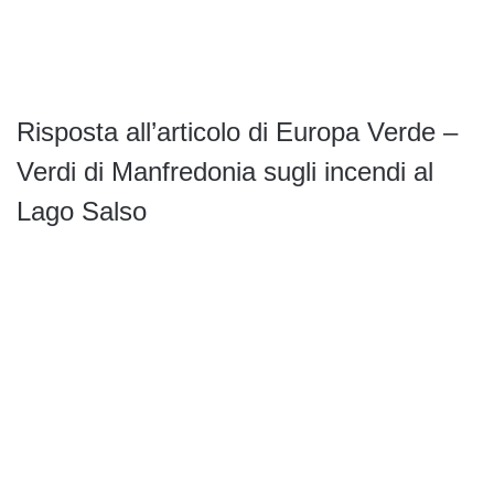
Risposta all’articolo di Europa Verde –
Verdi di Manfredonia sugli incendi al
Lago Salso