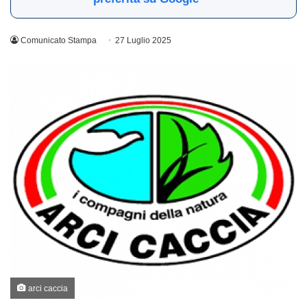
Comunicato Stampa
27 Luglio 2025
arci caccia