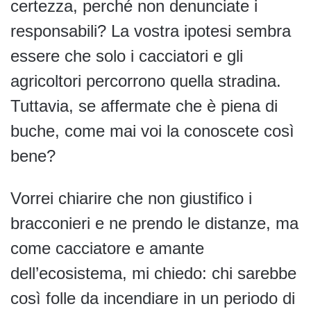
certezza, perché non denunciate i
responsabili? La vostra ipotesi sembra
essere che solo i cacciatori e gli
agricoltori percorrono quella stradina.
Tuttavia, se affermate che è piena di
buche, come mai voi la conoscete così
bene?
Vorrei chiarire che non giustifico i
bracconieri e ne prendo le distanze, ma
come cacciatore e amante
dell’ecosistema, mi chiedo: chi sarebbe
così folle da incendiare in un periodo di