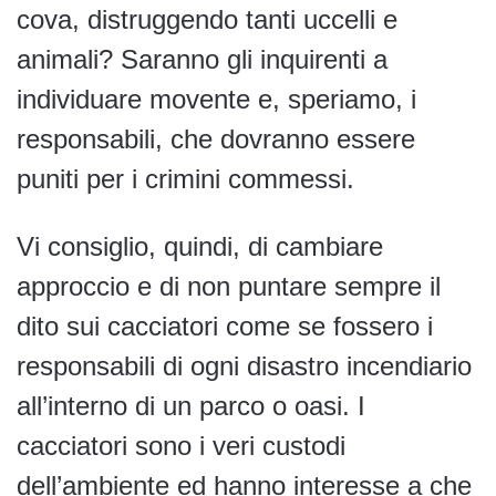
cova, distruggendo tanti uccelli e
animali? Saranno gli inquirenti a
individuare movente e, speriamo, i
responsabili, che dovranno essere
puniti per i crimini commessi.
Vi consiglio, quindi, di cambiare
approccio e di non puntare sempre il
dito sui cacciatori come se fossero i
responsabili di ogni disastro incendiario
all’interno di un parco o oasi. I
cacciatori sono i veri custodi
dell’ambiente ed hanno interesse a che