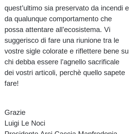
quest’ultimo sia preservato da incendi e
da qualunque comportamento che
possa attentare all’ecosistema. Vi
suggerisco di fare una riunione tra le
vostre sigle colorate e riflettere bene su
chi debba essere l’agnello sacrificale
dei vostri articoli, perchè quello sapete
fare!
Grazie
Luigi Le Noci
Presidente Arci Caccia Manfredonia