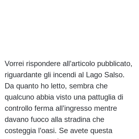
Vorrei rispondere all’articolo pubblicato,
riguardante gli incendi al Lago Salso.
Da quanto ho letto, sembra che
qualcuno abbia visto una pattuglia di
controllo ferma all’ingresso mentre
davano fuoco alla stradina che
costeggia l’oasi. Se avete questa