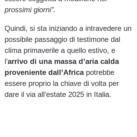
prossimi giorni”.
Quindi, si sta iniziando a intravedere un
possibile passaggio di testimone dal
clima primaverile a quello estivo, e
l’
arrivo di una massa d’aria calda
proveniente dall’Africa
potrebbe
essere proprio la chiave di volta per
dare il via all’estate 2025 in Italia.