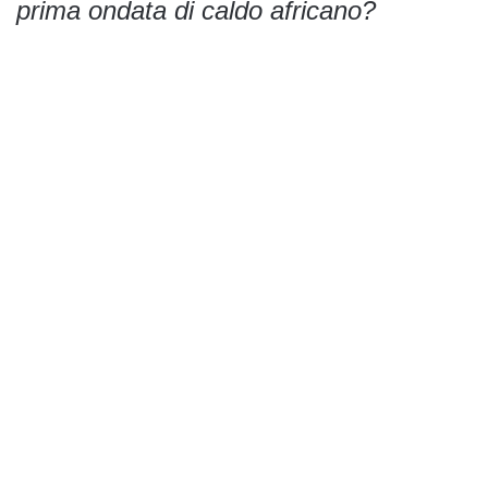
prima ondata di caldo africano?