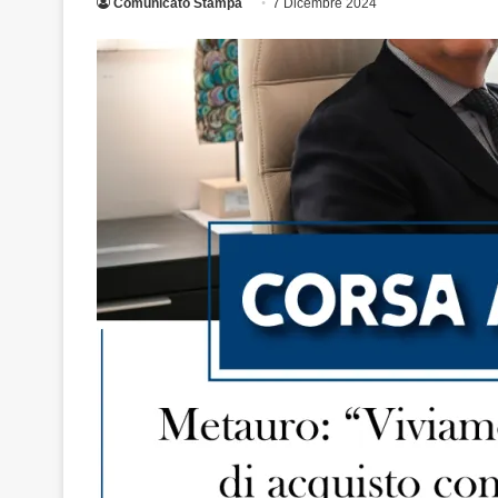
Comunicato Stampa
7 Dicembre 2024