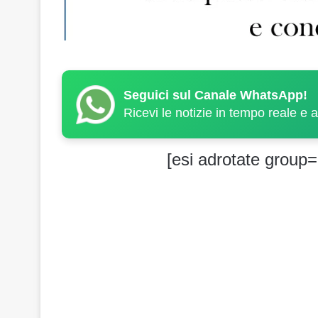
Seguici sul Canale WhatsApp!
Ricevi le notizie in tempo reale e 
[esi adrotate group=