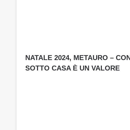
NATALE 2024, METAURO – C
SOTTO CASA È UN VALORE