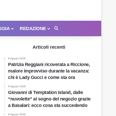
GGIA
REDAZIONE
Cerca
Articoli recenti
9 Agosto 2026
Patrizia Reggiani ricoverata a Riccione,
malore improvviso durante la vacanza:
chi è Lady Gucci e come sta ora
9 Agosto 2026
Giovanni di Temptation Island, dalle
“nuvolette” al sogno del negozio grazie
a Basalari: ecco cosa sta succedendo
9 Agosto 2026