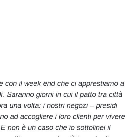
e con il week end che ci apprestiamo a
i. Saranno giorni in cui il patto tra città
a una volta: i nostri negozi – presidi
o ad accogliere i loro clienti per vivere
 E non è un caso che io sottolinei il