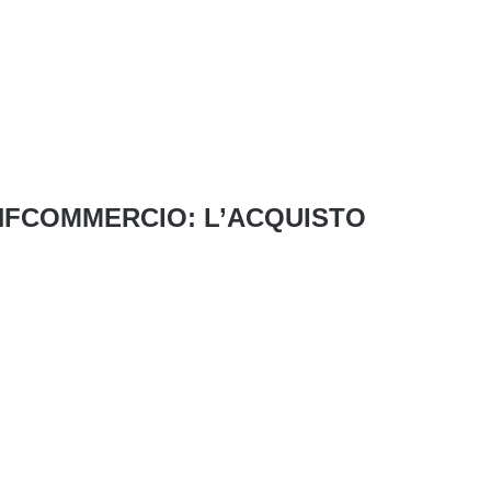
ONFCOMMERCIO: L’ACQUISTO