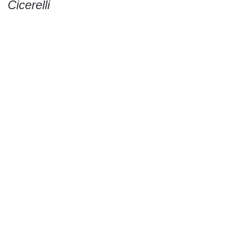
Cicerelli