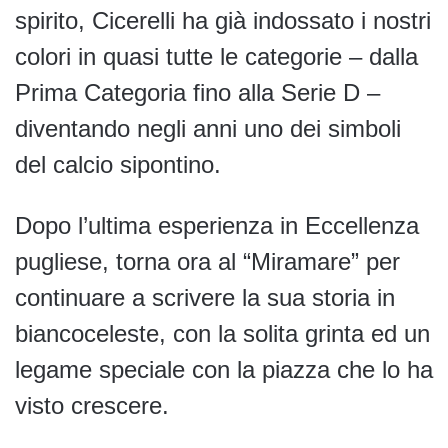
spirito, Cicerelli ha già indossato i nostri
colori in quasi tutte le categorie – dalla
Prima Categoria fino alla Serie D –
diventando negli anni uno dei simboli
del calcio sipontino.
Dopo l’ultima esperienza in Eccellenza
pugliese, torna ora al “Miramare” per
continuare a scrivere la sua storia in
biancoceleste, con la solita grinta ed un
legame speciale con la piazza che lo ha
visto crescere.