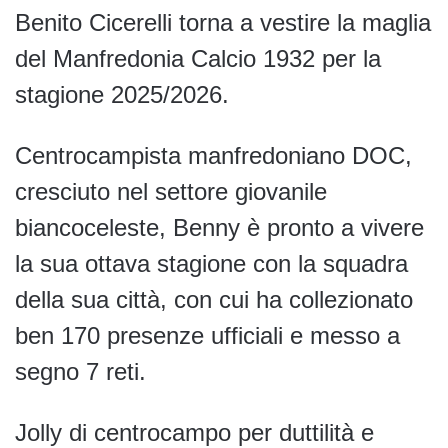
Benito Cicerelli torna a vestire la maglia
del Manfredonia Calcio 1932 per la
stagione 2025/2026.
Centrocampista manfredoniano DOC,
cresciuto nel settore giovanile
biancoceleste, Benny è pronto a vivere
la sua ottava stagione con la squadra
della sua città, con cui ha collezionato
ben 170 presenze ufficiali e messo a
segno 7 reti.
Jolly di centrocampo per duttilità e