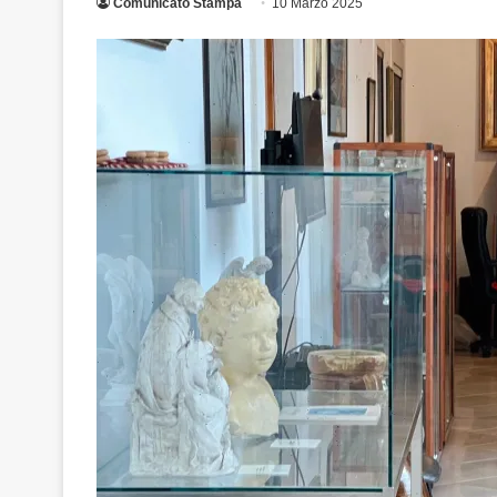
Comunicato Stampa
10 Marzo 2025