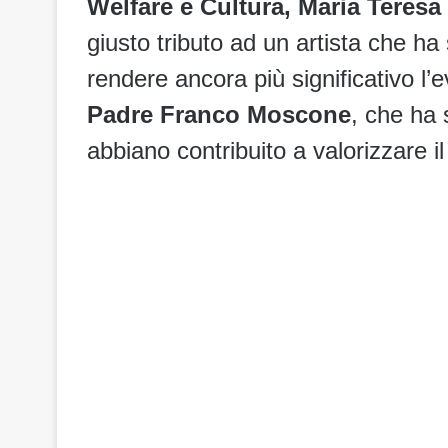
Welfare e Cultura, Maria Teresa
giusto tributo ad un artista che ha 
rendere ancora più significativo l’
Padre Franco Moscone
, che ha 
abbiano contribuito a valorizzare il