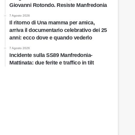
Giovanni Rotondo. Resiste Manfredonia
7 Agosto 2026
Il ritorno di Una mamma per amica,
arriva il documentario celebrativo dei 25
anni: ecco dove e quando vederlo
7 Agosto 2026
Incidente sulla SS89 Manfredonia-
Mattinata: due ferite e traffico in tilt