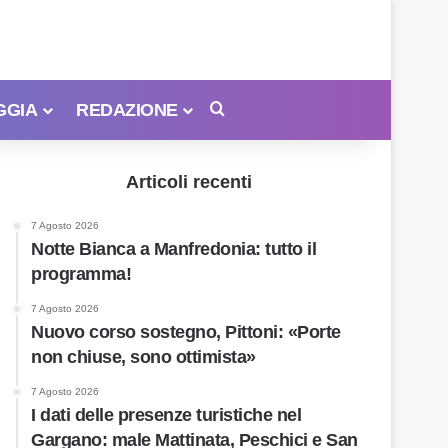
GGIA
REDAZIONE
Cerca
Articoli recenti
7 Agosto 2026
Notte Bianca a Manfredonia: tutto il
programma!
7 Agosto 2026
Nuovo corso sostegno, Pittoni: «Porte
non chiuse, sono ottimista»
7 Agosto 2026
I dati delle presenze turistiche nel
Gargano: male Mattinata, Peschici e San