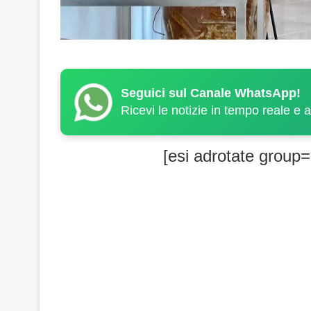
Seguici sul Canale WhatsApp!
Ricevi le notizie in tempo reale e 
[esi adrotate group=