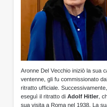
Aronne Del Vecchio iniziò la sua c
ventenne, gli fu commissionato da
ritratto ufficiale. Successivamente
eseguì il ritratto di
Adolf Hitler
, c
sua visita a Roma nel 1938. La sua 