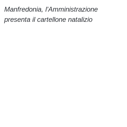
Manfredonia, l’Amministrazione
presenta il cartellone natalizio