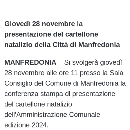
Giovedì 28 novembre la
presentazione del cartellone
natalizio della Città di Manfredonia
MANFREDONIA
– Si svolgerà giovedì
28 novembre alle ore 11 presso la Sala
Consiglio del Comune di Manfredonia la
conferenza stampa di presentazione
del cartellone natalizio
dell’Amministrazione Comunale
edizione 2024.