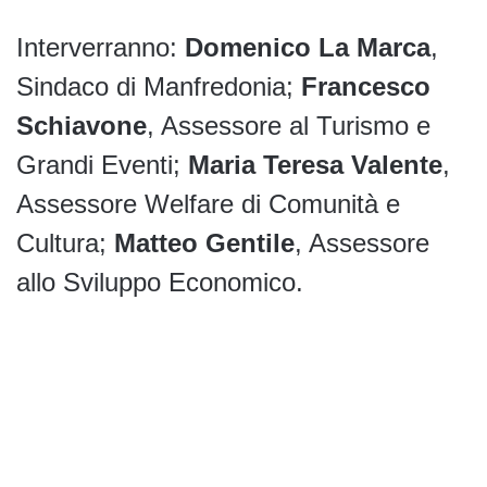
Interverranno:
Domenico La Marca
,
Sindaco di Manfredonia;
Francesco
Schiavone
, Assessore al Turismo e
Grandi Eventi;
Maria Teresa Valente
,
Assessore Welfare di Comunità e
Cultura;
Matteo Gentile
, Assessore
allo Sviluppo Economico.