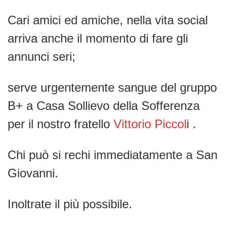
Cari amici ed amiche, nella vita social
arriva anche il momento di fare gli
annunci seri;
serve urgentemente sangue del gruppo
B+ a Casa Sollievo della Sofferenza
per il nostro fratello
Vittorio Piccol
i .
Chi può si rechi immediatamente a San
Giovanni.
Inoltrate il più possibile.