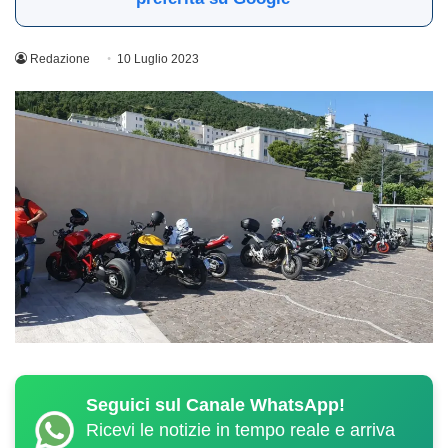
Redazione
10 Luglio 2023
Seguici sul Canale WhatsApp!
Ricevi le notizie in tempo reale e arriva