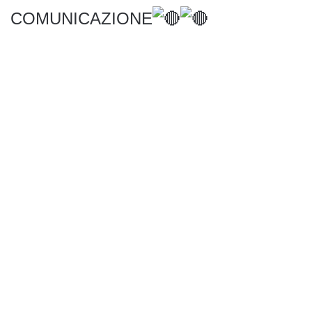
COMUNICAZIONE