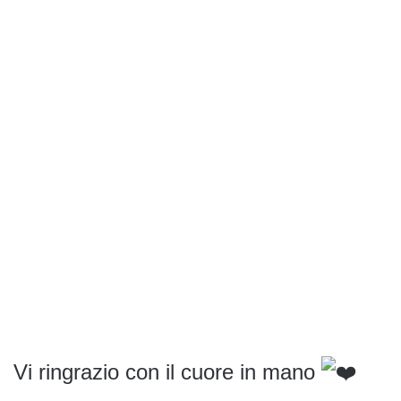
Vi ringrazio con il cuore in mano