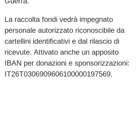
Guerra.
La raccolta fondi vedrà impegnato
personale autorizzato riconoscibile da
cartellini identificativi e dal rilascio di
ricevute. Attivato anche un apposito
IBAN per donazioni e sponsorizzazioni:
IT26T0306909606100000197569.