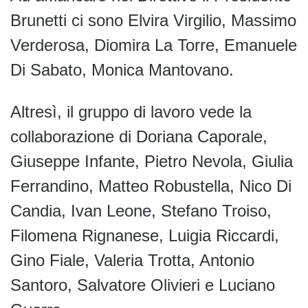
Brunetti ci sono Elvira Virgilio, Massimo
Verderosa, Diomira La Torre, Emanuele
Di Sabato, Monica Mantovano.
Altresì, il gruppo di lavoro vede la
collaborazione di Doriana Caporale,
Giuseppe Infante, Pietro Nevola, Giulia
Ferrandino, Matteo Robustella, Nico Di
Candia, Ivan Leone, Stefano Troiso,
Filomena Rignanese, Luigia Riccardi,
Gino Fiale, Valeria Trotta, Antonio
Santoro, Salvatore Olivieri e Luciano