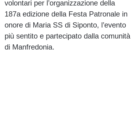
volontari per l’organizzazione della
187a edizione della Festa Patronale in
onore di Maria SS di Siponto, l’evento
più sentito e partecipato dalla comunità
di Manfredonia.