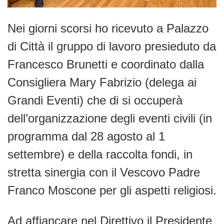
Nei giorni scorsi ho ricevuto a Palazzo
di Città il gruppo di lavoro presieduto da
Francesco Brunetti e coordinato dalla
Consigliera Mary Fabrizio (delega ai
Grandi Eventi) che di si occuperà
dell’organizzazione
degli eventi civili (in
programma dal 28 agosto al 1
settembre) e della raccolta fondi, in
stretta sinergia con il Vescovo Padre
Franco Moscone per gli aspetti religiosi.
Ad affiancare nel Direttivo il Presidente