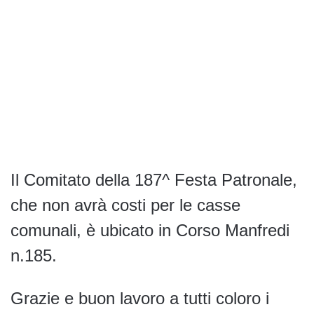
Il Comitato della 187^ Festa Patronale,
che non avrà costi per le casse
comunali, è ubicato in Corso Manfredi
n.185.
Grazie e buon lavoro a tutti coloro i