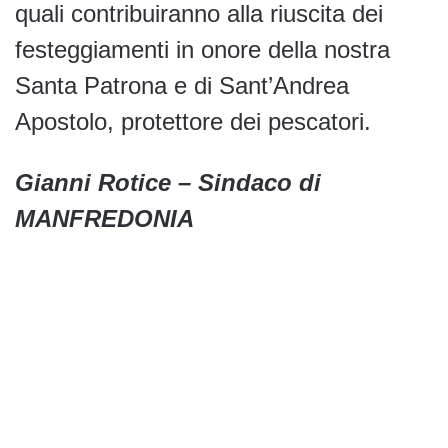
quali contribuiranno alla riuscita dei
festeggiamenti in onore della nostra
Santa Patrona e di Sant’Andrea
Apostolo, protettore dei pescatori.
Gianni Rotice – Sindaco di
MANFREDONIA