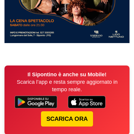
Il Sipontino è anche su Mobile!
Scarica l’app e resta sempre aggiornato in
tempo reale.
SCARICA ORA