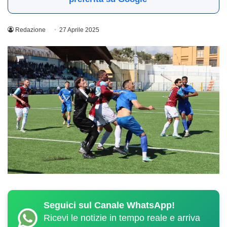
Redazione
27 Aprile 2025
Seguici sul Canale WhatsApp!
Ricevi le notizie in tempo reale e arriva