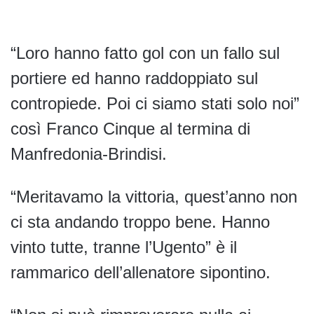
“Loro hanno fatto gol con un fallo sul
portiere ed hanno raddoppiato sul
contropiede. Poi ci siamo stati solo noi”
così Franco Cinque al termina di
Manfredonia-Brindisi.
“Meritavamo la vittoria, quest’anno non
ci sta andando troppo bene. Hanno
vinto tutte, tranne l’Ugento” è il
rammarico dell’allenatore sipontino.