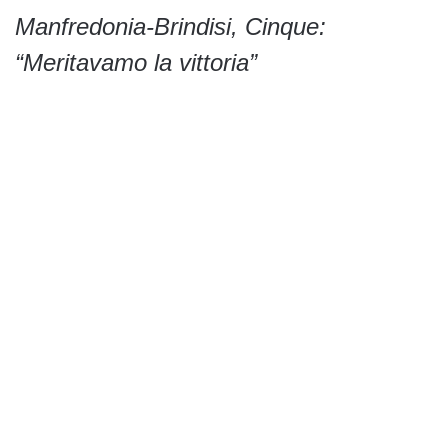
Manfredonia-Brindisi, Cinque:
“Meritavamo la vittoria”