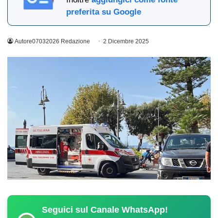
preferita su Google
Autore07032026 Redazione
2 Dicembre 2025
Seguici sul Canale WhatsApp!