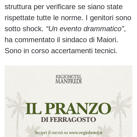
struttura per verificare se siano state
rispettate tutte le norme. I genitori sono
sotto shock.
“Un evento drammatico”
,
ha commentato il sindaco di Maiori.
Sono in corso accertamenti tecnici.