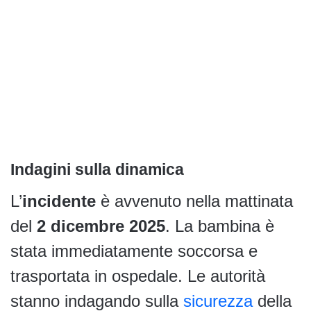
Indagini sulla dinamica
L’
incidente
è avvenuto nella mattinata
del
2 dicembre 2025
. La bambina è
stata immediatamente soccorsa e
trasportata in ospedale. Le autorità
stanno indagando sulla
sicurezza
della