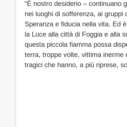
“È nostro desiderio – continuano gl
nei luoghi di sofferenza, ai gruppi
Speranza e fiducia nella vita. Ed 
la Luce alla città di Foggia e alla 
questa piccola fiamma possa dispe
terra, troppe volte, vittima inerme 
tragici che hanno, a più riprese, sc