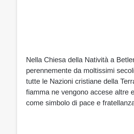
Nella Chiesa della Natività a Bet
perennemente da moltissimi secoli,
tutte le Nazioni cristiane della Te
fiamma ne vengono accese altre e 
come simbolo di pace e fratellanza 