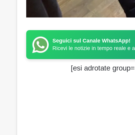
Seguici sul Canale WhatsApp!
Ricevi le notizie in tempo reale e 
[esi adrotate group=