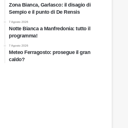
Zona Bianca, Garlasco: il disagio di
Sempio e il punto di De Rensis
7 Agosto 2026
Notte Bianca a Manfredonia: tutto il
programma!
7 Agosto 2026
Meteo Ferragosto: prosegue il gran
caldo?