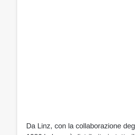
Da Linz, con la collaborazione degl