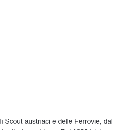
i Scout austriaci e delle Ferrovie, dal