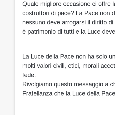
Quale migliore occasione ci offre 
costruttori di pace? La Pace non 
nessuno deve arrogarsi il diritto d
è patrimonio di tutti e la Luce deve
La Luce della Pace non ha solo un 
molti valori civili, etici, morali a
fede.
Rivolgiamo questo messaggio a chi
Fratellanza che la Luce della Pace