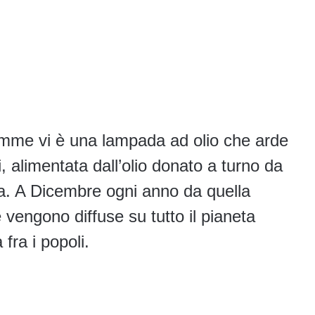
lemme vi è una lampada ad olio che arde
 alimentata dall’olio donato a turno da
rra. A Dicembre ogni anno da quella
vengono diffuse su tutto il pianeta
fra i popoli.