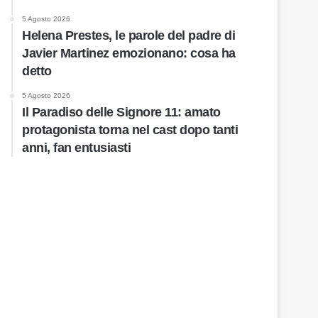
5 Agosto 2026
Helena Prestes, le parole del padre di
Javier Martinez emozionano: cosa ha
detto
5 Agosto 2026
Il Paradiso delle Signore 11: amato
protagonista torna nel cast dopo tanti
anni, fan entusiasti