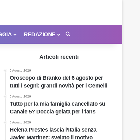
GGIA
REDAZIONE
Cerca
Articoli recenti
6 Agosto 2026
Oroscopo di Branko del 6 agosto per
tutti i segni: grandi novità per i Gemelli
6 Agosto 2026
Tutto per la mia famiglia cancellato su
Canale 5? Doccia gelata per i fans
5 Agosto 2026
Helena Prestes lascia l’Italia senza
Javier Martinez: svelato il motivo