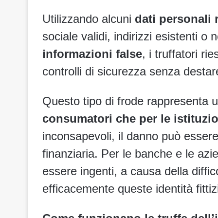
Utilizzando alcuni
dati personali r
sociale validi, indirizzi esistenti o
informazioni false
, i truffatori r
controlli di sicurezza senza destar
Questo tipo di frode rappresenta
consumatori che per le istituzio
inconsapevoli, il danno può essere
finanziaria. Per le banche e le az
essere ingenti, a causa della diffi
efficacemente queste identità fittiz