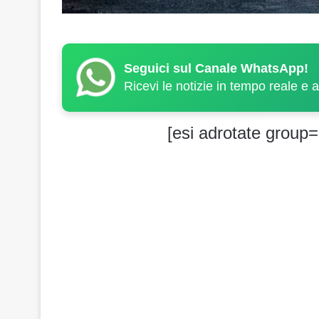
Seguici sul Canale WhatsApp!
Ricevi le notizie in tempo reale e 
[esi adrotate group=