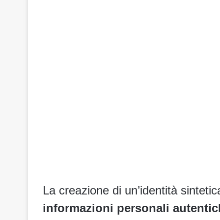
La creazione di un’identità sinteti
informazioni personali autenti