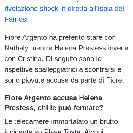
rivelazione shock in diretta all’Isola dei
Famosi
Fiore Argento ha preferito stare con
Nathaly mentre Helena Prestess invece
con Cristina. Di seguito sono le
rispettive spalleggiatrici a scontrarsi e
sono piovute accuse da parte di Fiore.
Fiore Argento accusa Helena
Prestess, chi le può fermare?
Le telecamere immortalato un brutto
incidente su Playa Tosta. Alcuni