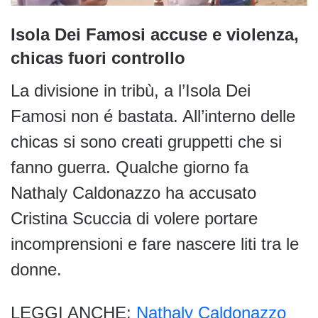
Isola Dei Famosi accuse e violenza,
chicas fuori controllo
La divisione in tribù, a l’Isola Dei
Famosi non é bastata. All’interno delle
chicas si sono creati gruppetti che si
fanno guerra. Qualche giorno fa
Nathaly Caldonazzo ha accusato
Cristina Scuccia di volere portare
incomprensioni e fare nascere liti tra le
donne.
LEGGI ANCHE:
Nathaly Caldonazzo