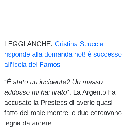
LEGGI ANCHE:
Cristina Scuccia
risponde alla domanda hot! è successo
all’Isola dei Famosi
“
È stato un incidente? Un masso
addosso mi hai tirato
“. La Argento ha
accusato la Prestess di averle quasi
fatto del male mentre le due cercavano
legna da ardere.