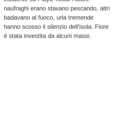
naufraghi erano stavano pescando, altri
badavano al fuoco, urla tremende
hanno scosso il silenzio dell’isola. Fiore
é stata investita da alcuni massi.