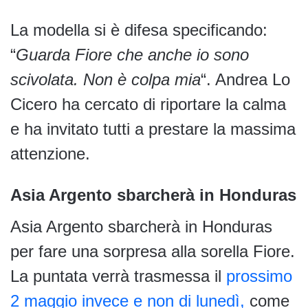
La modella si è difesa specificando:
“
Guarda Fiore che anche io sono
scivolata. Non è colpa mia
“. Andrea Lo
Cicero ha cercato di riportare la calma
e ha invitato tutti a prestare la massima
attenzione.
Asia Argento sbarcherà in Honduras
Asia Argento sbarcherà in Honduras
per fare una sorpresa alla sorella Fiore.
La puntata verrà trasmessa il
prossimo
2 maggio invece e non di lunedì,
come