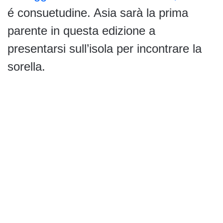
é consuetudine. Asia sarà la prima
parente in questa edizione a
presentarsi sull’isola per incontrare la
sorella.