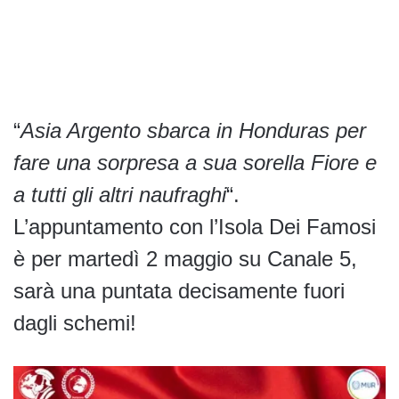
“
Asia Argento sbarca in Honduras per
fare una sorpresa a sua sorella Fiore e
a tutti gli altri naufraghi
“.
L’appuntamento con l’Isola Dei Famosi
è per martedì 2 maggio su Canale 5,
sarà una puntata decisamente fuori
dagli schemi!