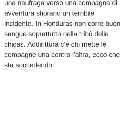
una naufraga verso una compagna di
avventura sfiorano un terribile
incidente. In Honduras non corre buon
sangue soprattutto nella tribù delle
chicas. Addirittura c’é chi mette le
compagne una contro l’altra, ecco che
sta succedendo