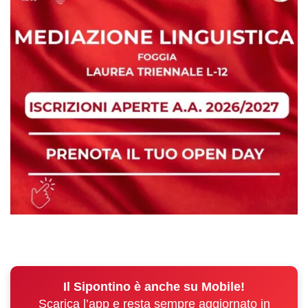
Il Sipontino è anche su Mobile!
Scarica l’app e resta sempre aggiornato in