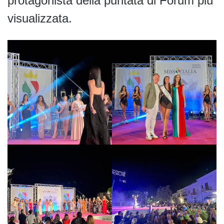
protagonista della puntata di Forum più
visualizzata.