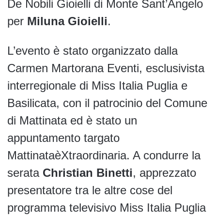
De Nobili Gioielli di Monte Sant’Angelo
per
Miluna Gioielli
.
L’evento è stato organizzato dalla
Carmen Martorana Eventi, esclusivista
interregionale di Miss Italia Puglia e
Basilicata, con il patrocinio del Comune
di Mattinata ed è stato un
appuntamento targato
MattinataèXtraordinaria. A condurre la
serata
Christian Binetti
, apprezzato
presentatore tra le altre cose del
programma televisivo Miss Italia Puglia