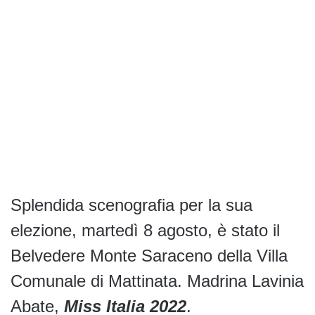
Splendida scenografia per la sua
elezione, martedì 8 agosto, è stato il
Belvedere Monte Saraceno della Villa
Comunale di Mattinata. Madrina Lavinia
Abate,
Miss Italia 2022
.