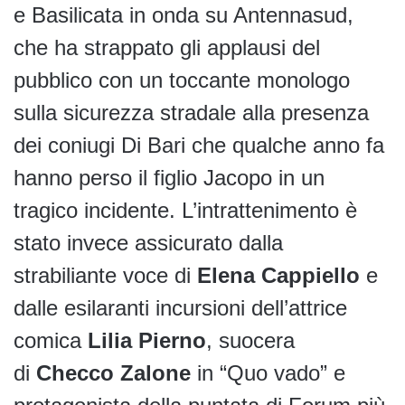
e Basilicata in onda su Antennasud,
che ha strappato gli applausi del
pubblico con un toccante monologo
sulla sicurezza stradale alla presenza
dei coniugi Di Bari che qualche anno fa
hanno perso il figlio Jacopo in un
tragico incidente. L’intrattenimento è
stato invece assicurato dalla
strabiliante voce di
Elena Cappiello
e
dalle esilaranti incursioni dell’attrice
comica
Lilia Pierno
, suocera
di
Checco Zalone
in “Quo vado” e