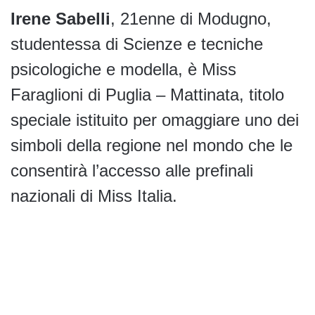
Irene Sabelli
, 21enne di Modugno,
studentessa di Scienze e tecniche
psicologiche e modella, è Miss
Faraglioni di Puglia – Mattinata, titolo
speciale istituito per omaggiare uno dei
simboli della regione nel mondo che le
consentirà l’accesso alle prefinali
nazionali di Miss Italia.