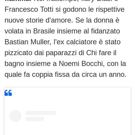
Francesco Totti si godono le rispettive
nuove storie d’amore. Se la donna è
volata in Brasile insieme al fidanzato
Bastian Muller, l’ex calciatore è stato
pizzicato dai paparazzi di Chi fare il
bagno insieme a Noemi Bocchi, con la
quale fa coppia fissa da circa un anno.