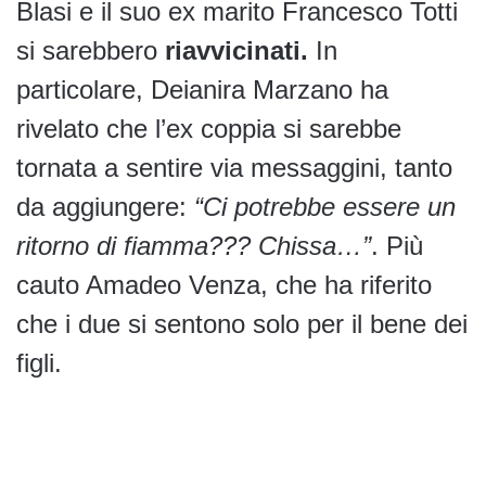
Blasi e il suo ex marito Francesco Totti
si sarebbero
riavvicinati.
In
particolare, Deianira Marzano ha
rivelato che l’ex coppia si sarebbe
tornata a sentire via messaggini, tanto
da aggiungere:
“Ci potrebbe essere un
ritorno di fiamma??? Chissa…”
. Più
cauto Amadeo Venza, che ha riferito
che i due si sentono solo per il bene dei
figli.