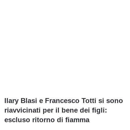
Ilary Blasi e Francesco Totti si sono
riavvicinati per il bene dei figli:
escluso ritorno di fiamma