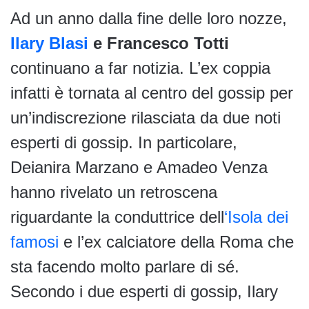
Ad un anno dalla fine delle loro nozze,
Ilary Blasi
e Francesco Totti
continuano a far notizia. L’ex coppia
infatti è tornata al centro del gossip per
un’indiscrezione rilasciata da due noti
esperti di gossip. In particolare,
Deianira Marzano e Amadeo Venza
hanno rivelato un retroscena
riguardante la conduttrice dell
‘Isola dei
famosi
e l’ex calciatore della Roma che
sta facendo molto parlare di sé.
Secondo i due esperti di gossip, Ilary