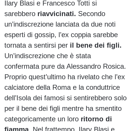
Ilary Blasi e Francesco Totti si
sarebbero
riavvicinati.
Secondo
un’indiscrezione lanciata da due noti
esperti di gossip, l’ex coppia sarebbe
tornata a sentirsi per
il bene dei figli.
Un’indiscrezione che è stata
confermata pure da Alessandro Rosica.
Proprio quest’ultimo ha rivelato che l’ex
calciatore della Roma e la conduttrice
dell’Isola dei famosi si sentirebbero solo
per il bene dei figli mentre ha smentito
categoricamente un loro
ritorno di
fiamma
. Nel frattempo, Ilary Blasi e