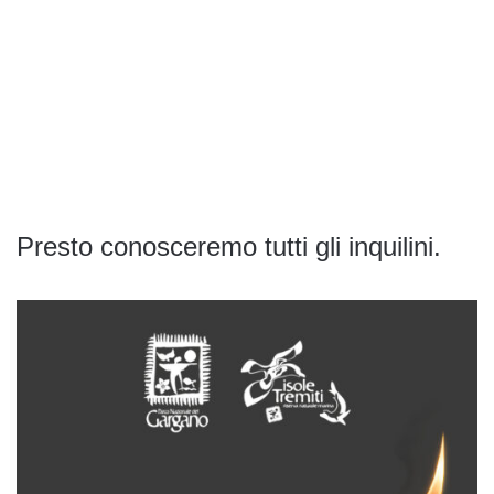
Presto conosceremo tutti gli inquilini.