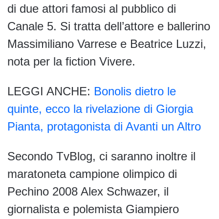
di due attori famosi al pubblico di
Canale 5. Si tratta dell’attore e ballerino
Massimiliano Varrese e Beatrice Luzzi,
nota per la fiction Vivere.
LEGGI ANCHE:
Bonolis dietro le
quinte, ecco la rivelazione di Giorgia
Pianta, protagonista di Avanti un Altro
Secondo TvBlog, ci saranno inoltre il
maratoneta campione olimpico di
Pechino 2008 Alex Schwazer, il
giornalista e polemista Giampiero