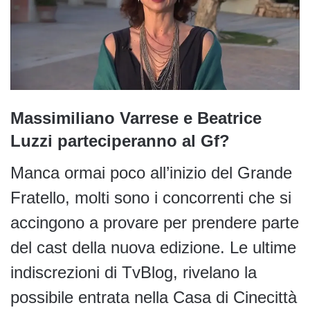
Massimiliano Varrese e Beatrice
Luzzi parteciperanno al Gf?
Manca ormai poco all’inizio del Grande
Fratello, molti sono i concorrenti che si
accingono a provare per prendere parte
del cast della nuova edizione. Le ultime
indiscrezioni di TvBlog, rivelano la
possibile entrata nella Casa di Cinecittà