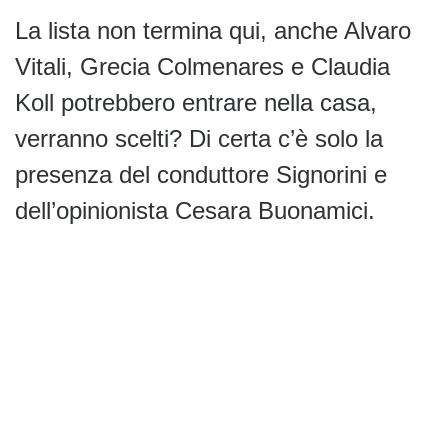
La lista non termina qui, anche Alvaro
Vitali, Grecia Colmenares e Claudia
Koll potrebbero entrare nella casa,
verranno scelti? Di certa c’è solo la
presenza del conduttore Signorini e
dell’opinionista Cesara Buonamici.