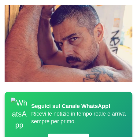
Seguici sul Canale WhatsApp!
Ricevi le notizie in tempo reale e arriva
sempre per primo.