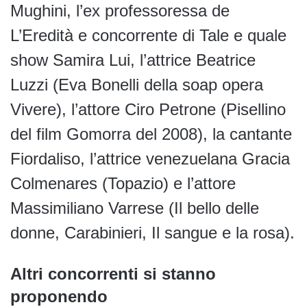
Mughini, l’ex professoressa de
L’Eredità e concorrente di Tale e quale
show Samira Lui, l’attrice Beatrice
Luzzi (Eva Bonelli della soap opera
Vivere), l’attore Ciro Petrone (Pisellino
del film Gomorra del 2008), la cantante
Fiordaliso, l’attrice venezuelana Gracia
Colmenares (Topazio) e l’attore
Massimiliano Varrese (Il bello delle
donne, Carabinieri, Il sangue e la rosa).
Altri concorrenti si stanno
proponendo