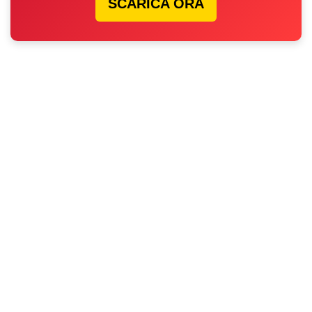
SCARICA ORA