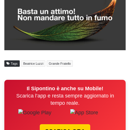
Tags
Beatrice Luzzi
Grande Fratello
Il Sipontino è anche su Mobile!
Scarica l’app e resta sempre aggiornato in
tempo reale.