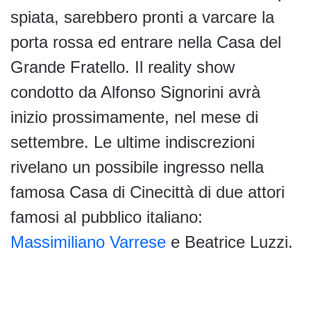
spiata, sarebbero pronti a varcare la
porta rossa ed entrare nella Casa del
Grande Fratello. Il reality show
condotto da Alfonso Signorini avrà
inizio prossimamente, nel mese di
settembre. Le ultime indiscrezioni
rivelano un possibile ingresso nella
famosa Casa di Cinecittà di due attori
famosi al pubblico italiano:
Massimiliano Varrese
e Beatrice Luzzi.