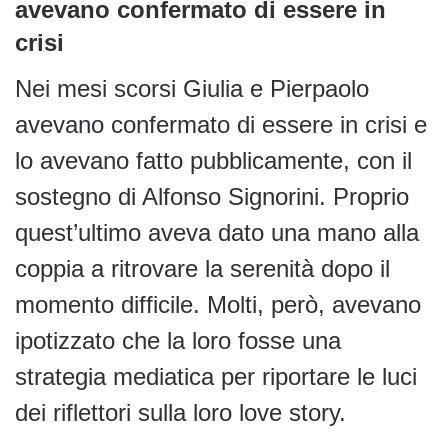
avevano confermato di essere in
crisi
Nei mesi scorsi Giulia e Pierpaolo
avevano confermato di essere in crisi e
lo avevano fatto pubblicamente, con il
sostegno di Alfonso Signorini. Proprio
quest’ultimo aveva dato una mano alla
coppia a ritrovare la serenità dopo il
momento difficile. Molti, però, avevano
ipotizzato che la loro fosse una
strategia mediatica per riportare le luci
dei riflettori sulla loro love story.