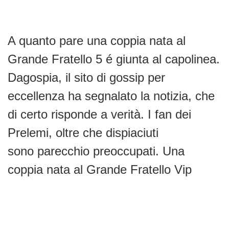
A quanto pare una coppia nata al
Grande Fratello 5 é giunta al capolinea.
Dagospia, il sito di gossip per
eccellenza ha segnalato la notizia, che
di certo risponde a verità. I fan dei
Prelemi, oltre che dispiaciuti
sono parecchio preoccupati. Una
coppia nata al Grande Fratello Vip