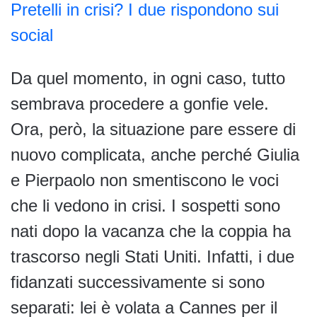
Pretelli in crisi? I due rispondono sui
social
Da quel momento, in ogni caso, tutto
sembrava procedere a gonfie vele.
Ora, però, la situazione pare essere di
nuovo complicata, anche perché Giulia
e Pierpaolo non smentiscono le voci
che li vedono in crisi. I sospetti sono
nati dopo la vacanza che la coppia ha
trascorso negli Stati Uniti. Infatti, i due
fidanzati successivamente si sono
separati: lei è volata a Cannes per il