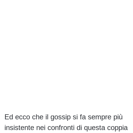
Ed ecco che il gossip si fa sempre più
insistente nei confronti di questa coppia