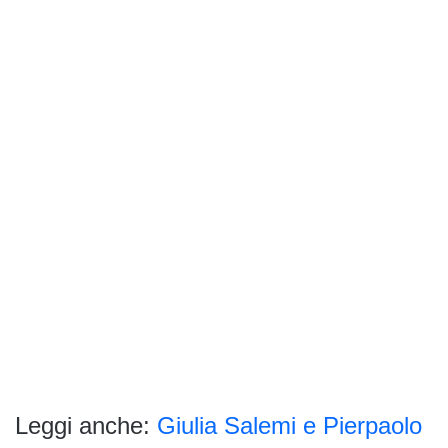
Leggi anche:
Giulia Salemi e Pierpaolo