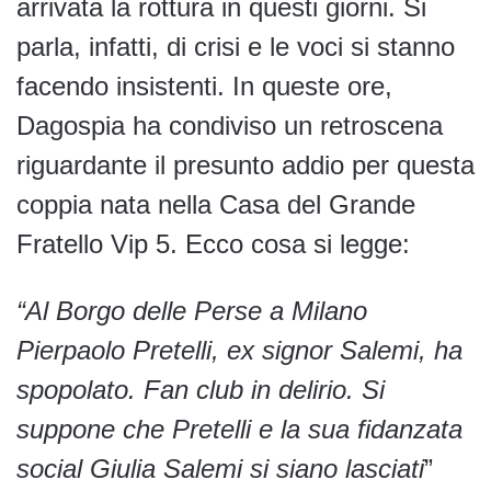
arrivata la rottura in questi giorni. Si
parla, infatti, di crisi e le voci si stanno
facendo insistenti. In queste ore,
Dagospia ha condiviso un retroscena
riguardante il presunto addio per questa
coppia nata nella Casa del Grande
Fratello Vip 5. Ecco cosa si legge:
“Al Borgo delle Perse a Milano
Pierpaolo Pretelli, ex signor Salemi, ha
spopolato. Fan club in delirio. Si
suppone che Pretelli e la sua fidanzata
social Giulia Salemi si siano lasciati
”