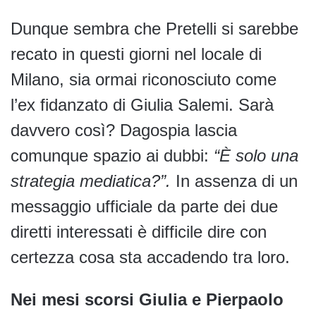
Dunque sembra che Pretelli si sarebbe
recato in questi giorni nel locale di
Milano, sia ormai riconosciuto come
l’ex fidanzato di Giulia Salemi. Sarà
davvero così? Dagospia lascia
comunque spazio ai dubbi:
“È solo una
strategia mediatica?”.
In assenza di un
messaggio ufficiale da parte dei due
diretti interessati è difficile dire con
certezza cosa sta accadendo tra loro.
Nei mesi scorsi Giulia e Pierpaolo