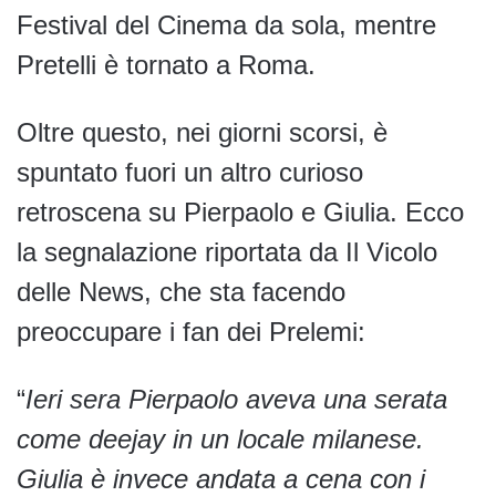
Festival del Cinema da sola, mentre
Pretelli è tornato a Roma.
Oltre questo, nei giorni scorsi, è
spuntato fuori un altro curioso
retroscena su Pierpaolo e Giulia. Ecco
la segnalazione riportata da Il Vicolo
delle News, che sta facendo
preoccupare i fan dei Prelemi:
“
Ieri sera Pierpaolo aveva una serata
come deejay in un locale milanese.
Giulia è invece andata a cena con i