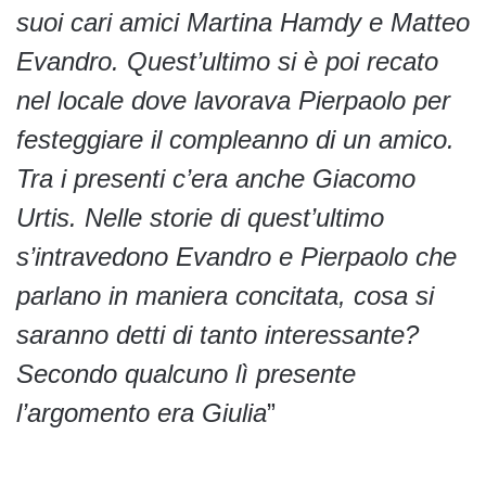
suoi cari amici Martina Hamdy e Matteo
Evandro. Quest’ultimo si è poi recato
nel locale dove lavorava Pierpaolo per
festeggiare il compleanno di un amico.
Tra i presenti c’era anche Giacomo
Urtis. Nelle storie di quest’ultimo
s’intravedono Evandro e Pierpaolo che
parlano in maniera concitata, cosa si
saranno detti di tanto interessante?
Secondo qualcuno lì presente
l’argomento era Giulia
”