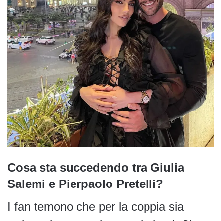
Cosa sta succedendo tra Giulia
Salemi e Pierpaolo Pretelli?
I fan temono che per la coppia sia