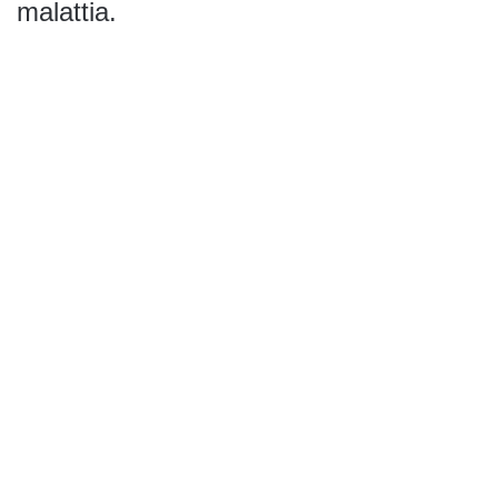
malattia.