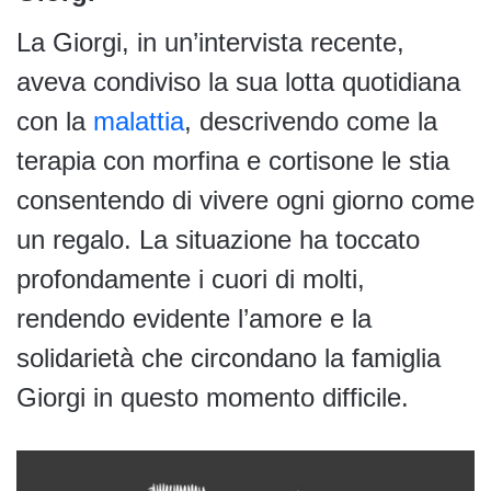
La Giorgi, in un’intervista recente,
aveva condiviso la sua lotta quotidiana
con la
malattia
, descrivendo come la
terapia con morfina e cortisone le stia
consentendo di vivere ogni giorno come
un regalo. La situazione ha toccato
profondamente i cuori di molti,
rendendo evidente l’amore e la
solidarietà che circondano la famiglia
Giorgi in questo momento difficile.