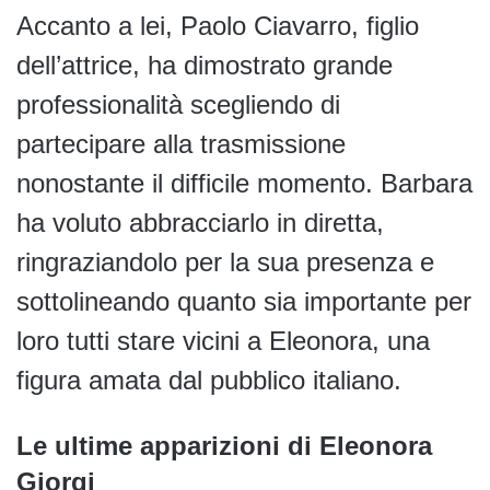
Accanto a lei, Paolo Ciavarro, figlio
dell’attrice, ha dimostrato grande
professionalità scegliendo di
partecipare alla trasmissione
nonostante il difficile momento. Barbara
ha voluto abbracciarlo in diretta,
ringraziandolo per la sua presenza e
sottolineando quanto sia importante per
loro tutti stare vicini a Eleonora, una
figura amata dal pubblico italiano.
Le ultime apparizioni di Eleonora
Giorgi