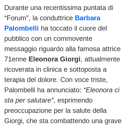
Durante una recentissima puntata di
“Forum”, la conduttrice
Barbara
Palombelli
ha toccato il cuore del
pubblico con un commovente
messaggio riguardo alla famosa attrice
71enne
Eleonora Giorgi
, attualmente
ricoverata in clinica e sottoposta a
terapia del dolore. Con voce triste,
Palombelli ha annunciato:
“Eleonora ci
sta per salutare”
, esprimendo
preoccupazione per la salute della
Giorgi, che sta combattendo una grave