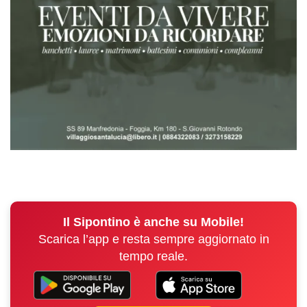
Il Sipontino è anche su Mobile!
Scarica l’app e resta sempre aggiornato in
tempo reale.