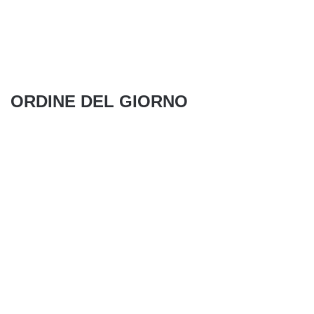
ORDINE DEL GIORNO