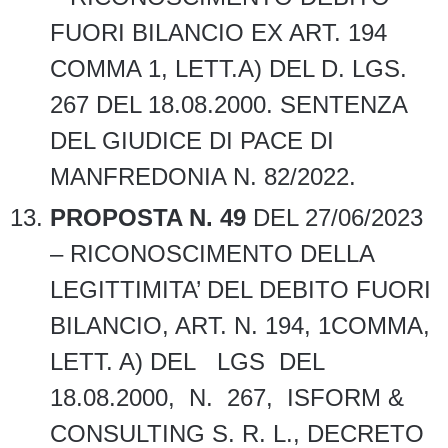
FUORI BILANCIO EX ART. 194
COMMA 1, LETT.A) DEL D. LGS.
267 DEL 18.08.2000. SENTENZA
DEL GIUDICE DI PACE DI
MANFREDONIA N. 82/2022.
PROPOSTA N.
49
DEL 27/06/2023
– RICONOSCIMENTO DELLA
LEGITTIMITA’ DEL DEBITO FUORI
BILANCIO, ART. N. 194, 1COMMA,
LETT. A) DEL LGS DEL
18.08.2000, N. 267, ISFORM &
CONSULTING S. R. L., DECRETO