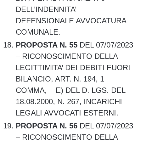
DELL’INDENNITA’
DEFENSIONALE AVVOCATURA
COMUNALE.
PROPOSTA N. 55
DEL 07/07/2023
– RICONOSCIMENTO DELLA
LEGITTIMITA’ DEI DEBITI FUORI
BILANCIO, ART. N. 194, 1
COMMA, E) DEL D. LGS. DEL
18.08.2000, N. 267, INCARICHI
LEGALI AVVOCATI ESTERNI.
PROPOSTA N. 56
DEL 07/07/2023
– RICONOSCIMENTO DELLA