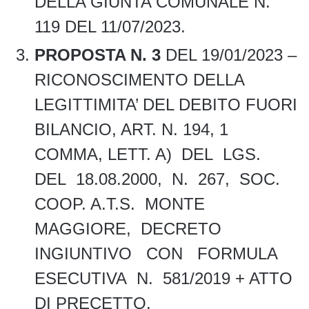
DELLA GIUNTA COMUNALE N.
119 DEL 11/07/2023.
PROPOSTA N. 3
DEL 19/01/2023 –
RICONOSCIMENTO DELLA
LEGITTIMITA’ DEL DEBITO FUORI
BILANCIO, ART. N. 194, 1
COMMA, LETT. A) DEL LGS.
DEL 18.08.2000, N. 267, SOC.
COOP. A.T.S. MONTE
MAGGIORE, DECRETO
INGIUNTIVO CON FORMULA
ESECUTIVA N. 581/2019 + ATTO
DI PRECETTO.