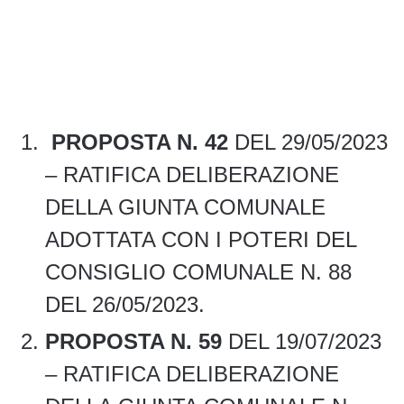
PROPOSTA N. 42
DEL 29/05/2023
– RATIFICA DELIBERAZIONE
DELLA GIUNTA COMUNALE
ADOTTATA CON I POTERI DEL
CONSIGLIO COMUNALE N. 88
DEL 26/05/2023.
PROPOSTA N. 59
DEL 19/07/2023
– RATIFICA DELIBERAZIONE