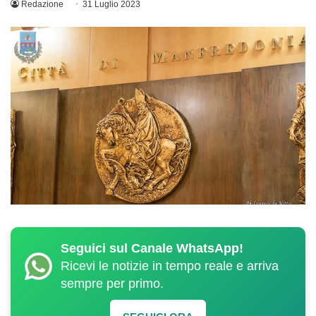
Redazione
31 Luglio 2023
Seguici sul Canale WhatsApp!
Ricevi le notizie in tempo reale e arriva
sempre per primo.