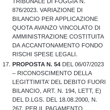
TRIBUNALE DI FOGGIA N.
876/2023. VARIAZIONE DI
BILANCIO PER APPLICAZIONE
QUOTA AVANZO VINCOLATO DI
AMMINISTRAZIONE COSTITUITA
DA ACCANTONAMENTO FONDO
RISCHI SPESE LEGALI.
PROPOSTA N. 54
DEL 06/07/2023
– RICONOSCIMENTO DELLA
LEGITTIMITA’ DEL DEBITO FUORI
BILANCIO, ART. N. 194, LETT, E)
DEL D.LGS. DEL 18.08.2000, N.
267, PER IL PAGAMENTO