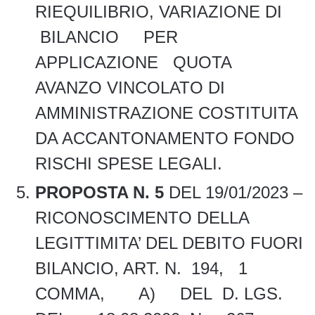
RIEQUILIBRIO, VARIAZIONE DI
BILANCIO PER
APPLICAZIONE QUOTA
AVANZO VINCOLATO DI
AMMINISTRAZIONE COSTITUITA
DA ACCANTONAMENTO FONDO
RISCHI SPESE LEGALI.
PROPOSTA N. 5
DEL 19/01/2023 –
RICONOSCIMENTO DELLA
LEGITTIMITA’ DEL DEBITO FUORI
BILANCIO, ART. N. 194, 1
COMMA, A) DEL D. LGS.