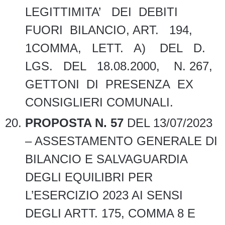
LEGITTIMITA’ DEI DEBITI
FUORI BILANCIO, ART. 194,
1COMMA, LETT. A) DEL D.
LGS. DEL 18.08.2000, N. 267,
GETTONI DI PRESENZA EX
CONSIGLIERI COMUNALI.
PROPOSTA N. 57
DEL 13/07/2023
– ASSESTAMENTO GENERALE DI
BILANCIO E SALVAGUARDIA
DEGLI EQUILIBRI PER
L’ESERCIZIO 2023 AI SENSI
DEGLI ARTT. 175, COMMA 8 E