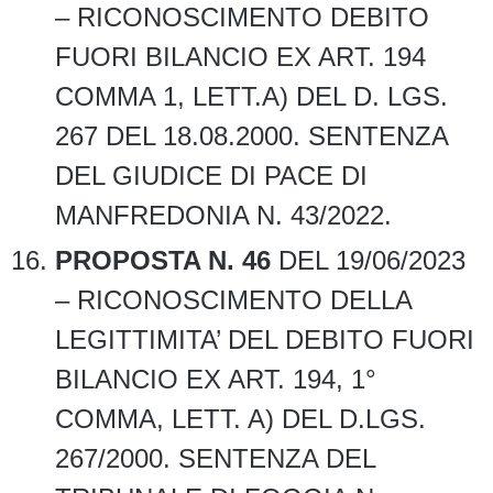
– RICONOSCIMENTO DEBITO
FUORI BILANCIO EX ART. 194
COMMA 1, LETT.A) DEL D. LGS.
267 DEL 18.08.2000. SENTENZA
DEL GIUDICE DI PACE DI
MANFREDONIA N. 43/2022.
PROPOSTA N. 46
DEL 19/06/2023
– RICONOSCIMENTO DELLA
LEGITTIMITA’ DEL DEBITO FUORI
BILANCIO EX ART. 194, 1°
COMMA, LETT. A) DEL D.LGS.
267/2000. SENTENZA DEL