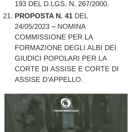
193 DEL D.LGS. N. 267/2000.
PROPOSTA N. 41
DEL
24/05/2023
–
NOMINA
COMMISSIONE PER LA
FORMAZIONE DEGLI ALBI DEI
GIUDICI POPOLARI PER LA
CORTE DI ASSISE E CORTE DI
ASSISE D’APPELLO.