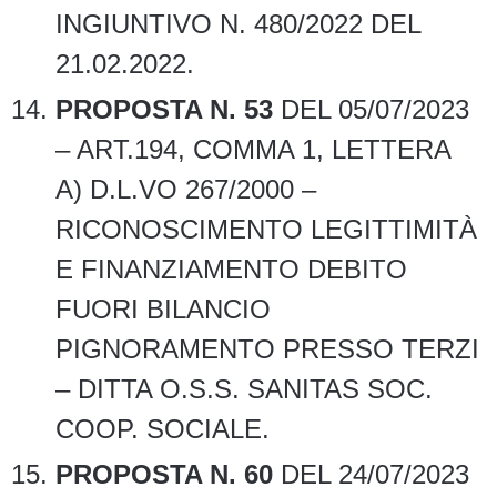
INGIUNTIVO N. 480/2022 DEL
21.02.2022.
PROPOSTA N. 53
DEL 05/07/2023
– ART.194, COMMA 1, LETTERA
A) D.L.VO 267/2000 –
RICONOSCIMENTO LEGITTIMITÀ
E FINANZIAMENTO DEBITO
FUORI BILANCIO
PIGNORAMENTO PRESSO TERZI
– DITTA O.S.S. SANITAS SOC.
COOP. SOCIALE.
PROPOSTA N. 60
DEL 24/07/2023