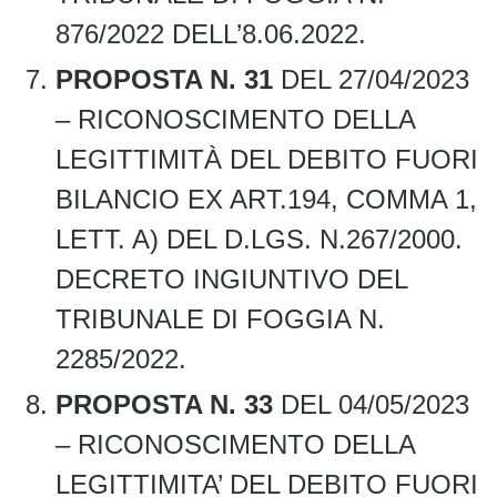
876/2022 DELL’8.06.2022.
PROPOSTA N. 31
DEL 27/04/2023
– RICONOSCIMENTO DELLA
LEGITTIMITÀ DEL DEBITO FUORI
BILANCIO EX ART.194, COMMA 1,
LETT. A) DEL D.LGS. N.267/2000.
DECRETO INGIUNTIVO DEL
TRIBUNALE DI FOGGIA N.
2285/2022.
PROPOSTA N. 33
DEL 04/05/2023
– RICONOSCIMENTO DELLA
LEGITTIMITA’ DEL DEBITO FUORI