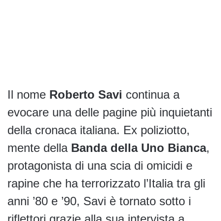
Il nome
Roberto Savi
continua a
evocare una delle pagine più inquietanti
della cronaca italiana. Ex poliziotto,
mente della
Banda della Uno Bianca
,
protagonista di una scia di omicidi e
rapine che ha terrorizzato l’Italia tra gli
anni ’80 e ’90, Savi è tornato sotto i
riflettori grazie alla sua intervista a