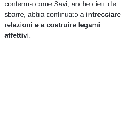
conferma come Savi, anche dietro le
sbarre, abbia continuato a
intrecciare
relazioni e a costruire legami
affettivi.