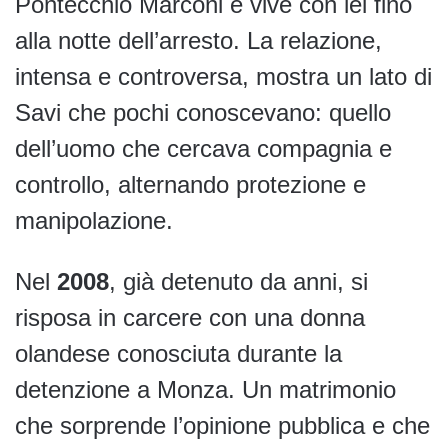
Pontecchio Marconi e vive con lei fino
alla notte dell’arresto. La relazione,
intensa e controversa, mostra un lato di
Savi che pochi conoscevano: quello
dell’uomo che cercava compagnia e
controllo, alternando protezione e
manipolazione.
Nel
2008
, già detenuto da anni, si
risposa in carcere con una donna
olandese conosciuta durante la
detenzione a Monza. Un matrimonio
che sorprende l’opinione pubblica e che