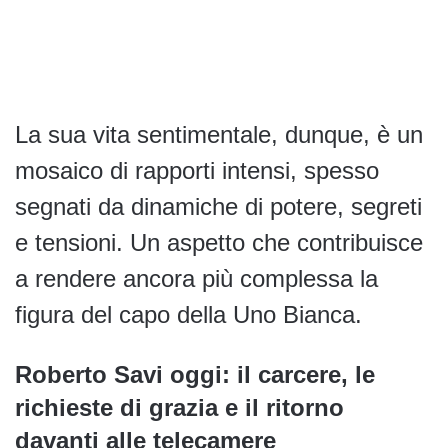
La sua vita sentimentale, dunque, è un
mosaico di rapporti intensi, spesso
segnati da dinamiche di potere, segreti
e tensioni. Un aspetto che contribuisce
a rendere ancora più complessa la
figura del capo della Uno Bianca.
Roberto Savi oggi: il carcere, le
richieste di grazia e il ritorno
davanti alle telecamere