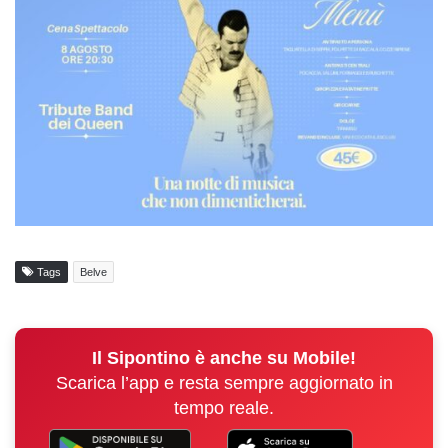
Tags
Belve
Il Sipontino è anche su Mobile!
Scarica l’app e resta sempre aggiornato in
tempo reale.