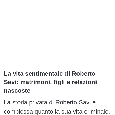
La vita sentimentale di Roberto
Savi: matrimoni, figli e relazioni
nascoste
La storia privata di Roberto Savi è
complessa quanto la sua vita criminale.