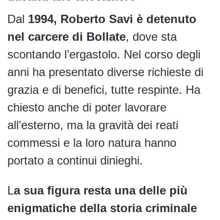
Dal
1994, Roberto Savi è detenuto
nel carcere di Bollate
, dove sta
scontando l’ergastolo. Nel corso degli
anni ha presentato diverse richieste di
grazia e di benefici, tutte respinte. Ha
chiesto anche di poter lavorare
all’esterno, ma la gravità dei reati
commessi e la loro natura hanno
portato a continui dinieghi.
L
a sua figura resta una delle più
enigmatiche della storia criminale