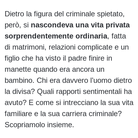
Dietro la figura del criminale spietato,
però, si
nascondeva una vita privata
sorprendentemente ordinaria
, fatta
di matrimoni, relazioni complicate e un
figlio che ha visto il padre finire in
manette quando era ancora un
bambino. Chi era davvero l’uomo dietro
la divisa? Quali rapporti sentimentali ha
avuto? E come si intrecciano la sua vita
familiare e la sua carriera criminale?
Scopriamolo insieme.