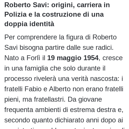
Roberto Savi: origini, carriera in
Polizia e la costruzione di una
doppia identità
Per comprendere la figura di Roberto
Savi bisogna partire dalle sue radici.
Nato a Forlì il
19 maggio 1954
, cresce
in una famiglia che solo durante il
processo rivelerà una verità nascosta: i
fratelli Fabio e Alberto non erano fratelli
pieni, ma fratellastri. Da giovane
frequenta ambienti di estrema destra e,
secondo quanto dichiarato anni dopo ai