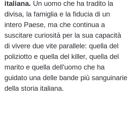
italiana.
Un uomo che ha tradito la
divisa, la famiglia e la fiducia di un
intero Paese, ma che continua a
suscitare curiosità per la sua capacità
di vivere due vite parallele: quella del
poliziotto e quella del killer, quella del
marito e quella dell’uomo che ha
guidato una delle bande più sanguinarie
della storia italiana.