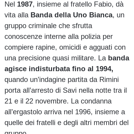
Nel
1987
, insieme al fratello Fabio, dà
vita alla
Banda della Uno Bianca
, un
gruppo criminale che sfrutta
conoscenze interne alla polizia per
compiere rapine, omicidi e agguati con
una precisione quasi militare. La
banda
agisce indisturbata fino al 1994,
quando un’indagine partita da Rimini
porta all’arresto di Savi nella notte tra il
21 e il 22 novembre. La condanna
all’ergastolo arriva nel 1996, insieme a
quelle dei fratelli e degli altri membri del
gruppo.