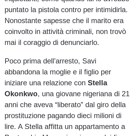
puntato la pistola contro per intimidirla.
Nonostante sapesse che il marito era
coinvolto in attività criminali, non trovò
mai il coraggio di denunciarlo.
Poco prima dell’arresto, Savi
abbandona la moglie e il figlio per
iniziare una relazione con
Stella
Okonkwo
, una giovane nigeriana di 21
anni che aveva “liberato” dal giro della
prostituzione pagando dieci milioni di
lire. A Stella affitta un appartamento a