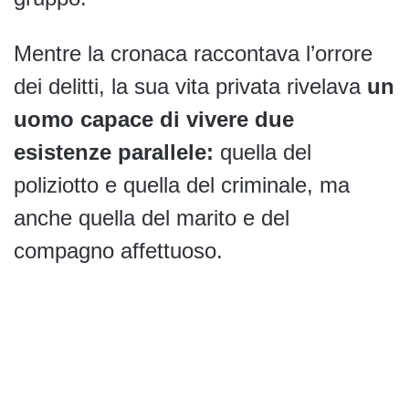
Mentre la cronaca raccontava l’orrore
dei delitti, la sua vita privata rivelava
un
uomo capace di vivere due
esistenze parallele:
quella del
poliziotto e quella del criminale, ma
anche quella del marito e del
compagno affettuoso.