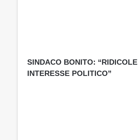
SINDACO BONITO: “RIDICOLE 
INTERESSE POLITICO”