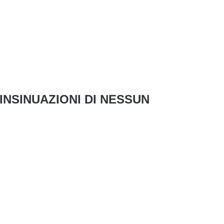
INSINUAZIONI DI NESSUN