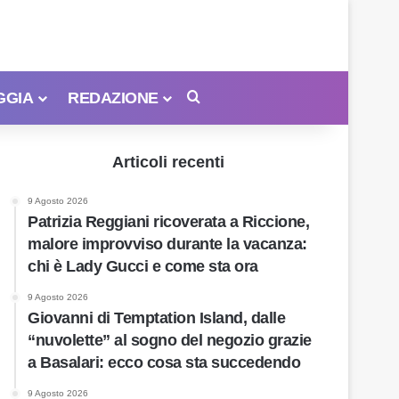
GGIA
REDAZIONE
Cerca
Articoli recenti
9 Agosto 2026
Patrizia Reggiani ricoverata a Riccione,
malore improvviso durante la vacanza:
chi è Lady Gucci e come sta ora
9 Agosto 2026
Giovanni di Temptation Island, dalle
“nuvolette” al sogno del negozio grazie
a Basalari: ecco cosa sta succedendo
9 Agosto 2026