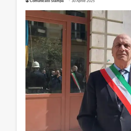
Comunicato Stampa
30 Aprile 2025