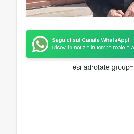
Seguici sul Canale WhatsApp!
Ricevi le notizie in tempo reale e 
[esi adrotate group=