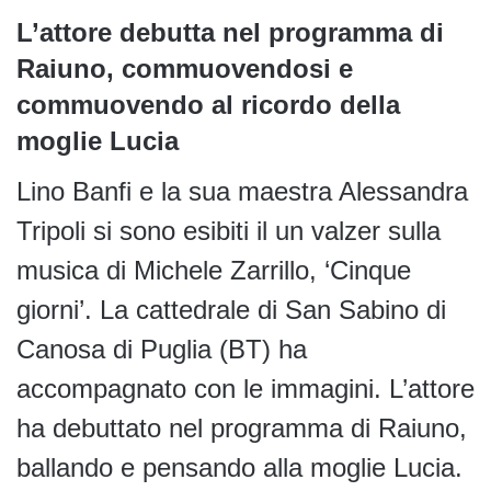
L’attore debutta nel programma di
Raiuno, commuovendosi e
commuovendo al ricordo della
moglie Lucia
Lino Banfi e la sua maestra Alessandra
Tripoli si sono esibiti il un valzer sulla
musica di Michele Zarrillo, ‘Cinque
giorni’. La cattedrale di San Sabino di
Canosa di Puglia (BT) ha
accompagnato con le immagini. L’attore
ha debuttato nel programma di Raiuno,
ballando e pensando alla moglie Lucia.