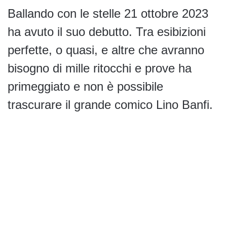
Ballando con le stelle 21 ottobre 2023
ha avuto il suo debutto. Tra esibizioni
perfette, o quasi, e altre che avranno
bisogno di mille ritocchi e prove ha
primeggiato e non è possibile
trascurare il grande comico Lino Banfi.