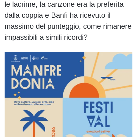
le lacrime, la canzone era la preferita
dalla coppia e Banfi ha ricevuto il
massimo del punteggio, come rimanere
impassibili a simili ricordi?