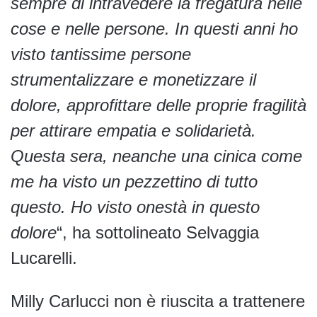
sempre di intravedere la fregatura nelle
cose e nelle persone. In questi anni ho
visto tantissime persone
strumentalizzare e monetizzare il
dolore, approfittare delle proprie fragilità
per attirare empatia e solidarietà.
Questa sera, neanche una cinica come
me ha visto un pezzettino di tutto
questo. Ho visto onestà in questo
dolore
“, ha sottolineato Selvaggia
Lucarelli.
Milly Carlucci non è riuscita a trattenere