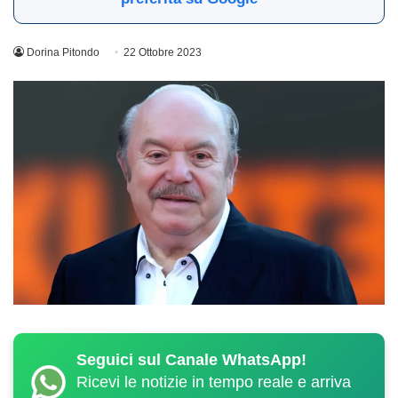
Dorina Pitondo
22 Ottobre 2023
Seguici sul Canale WhatsApp!
Ricevi le notizie in tempo reale e arriva