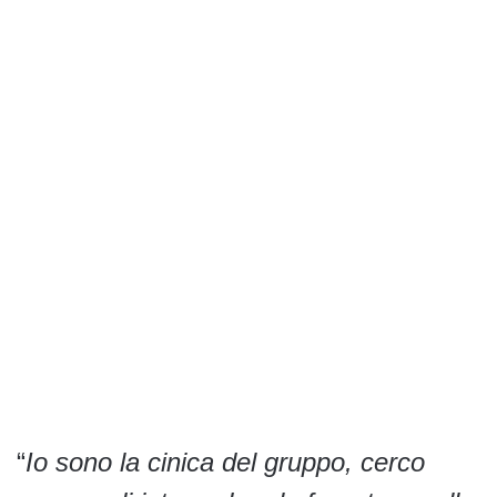
“
Io sono la cinica del gruppo, cerco