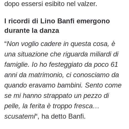
dopo essersi esibito nel valzer.
I ricordi di Lino Banfi emergono
durante la danza
“
Non voglio cadere in questa cosa, è
una situazione che riguarda miliardi di
famiglie. Io ho festeggiato da poco 61
anni da matrimonio, ci conosciamo da
quando eravamo bambini. Sento come
se mi hanno strappato un pezzo di
pelle, la ferita è troppo fresca…
scusatemi
“, ha detto Banfi.