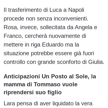
Il trasferimento di Luca a Napoli
procede non senza inconvenienti.
Rosa, invece, sollecitata da Angela e
Franco, cercherà nuovamente di
mettere in riga Eduardo ma la
situazione potrebbe essere già fuori
controllo con grande sconforto di Giulia.
Anticipazioni Un Posto al Sole, la
mamma di Tommaso vuole
riprendersi suo figlio
Lara pensa di aver liquidato la vera