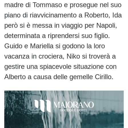
madre di Tommaso e prosegue nel suo
piano di riavvicinamento a Roberto, Ida
però si è messa in viaggio per Napoli,
determinata a riprendersi suo figlio.
Guido e Mariella si godono la loro
vacanza in crociera, Niko si troverà a
gestire una spiacevole situazione con
Alberto a causa delle gemelle Cirillo.