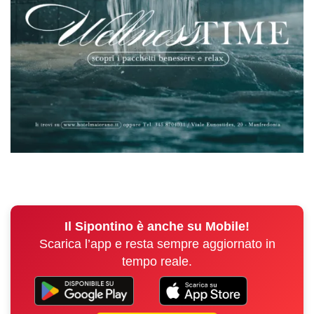
Il Sipontino è anche su Mobile!
Scarica l’app e resta sempre aggiornato in
tempo reale.