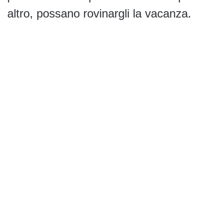
altro, possano rovinargli la vacanza.