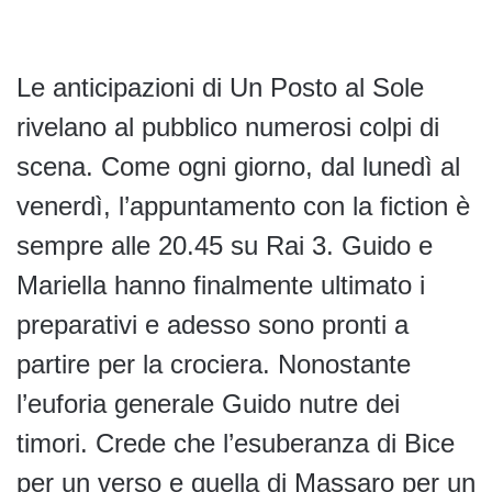
Le anticipazioni di Un Posto al Sole
rivelano al pubblico numerosi colpi di
scena. Come ogni giorno, dal lunedì al
venerdì, l’appuntamento con la fiction è
sempre alle 20.45 su Rai 3. Guido e
Mariella hanno finalmente ultimato i
preparativi e adesso sono pronti a
partire per la crociera. Nonostante
l’euforia generale Guido nutre dei
timori. Crede che l’esuberanza di Bice
per un verso e quella di Massaro per un