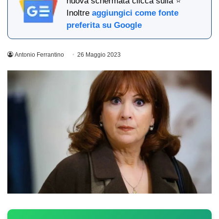
nuova schermata clicca sulla ⭐
Inoltre
aggiungici come fonte
preferita su Google
Antonio Ferrantino
26 Maggio 2023