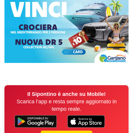
Il Sipontino è anche su Mobile!
Scarica l’app e resta sempre aggiornato in
tempo reale.