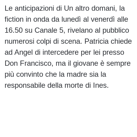
Le anticipazioni di Un altro domani, la
fiction in onda da lunedì al venerdì alle
16.50 su Canale 5, rivelano al pubblico
numerosi colpi di scena. Patricia chiede
ad Angel di intercedere per lei presso
Don Francisco, ma il giovane è sempre
più convinto che la madre sia la
responsabile della morte di Ines.