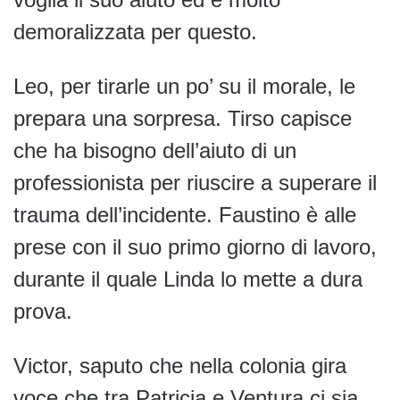
demoralizzata per questo.
Leo, per tirarle un po’ su il morale, le
prepara una sorpresa. Tirso capisce
che ha bisogno dell’aiuto di un
professionista per riuscire a superare il
trauma dell’incidente. Faustino è alle
prese con il suo primo giorno di lavoro,
durante il quale Linda lo mette a dura
prova.
Victor, saputo che nella colonia gira
voce che tra Patricia e Ventura ci sia