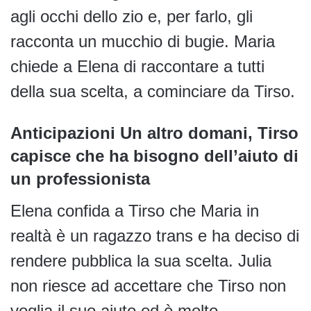
agli occhi dello zio e, per farlo, gli
racconta un mucchio di bugie. Maria
chiede a Elena di raccontare a tutti
della sua scelta, a cominciare da Tirso.
Anticipazioni Un altro domani, Tirso
capisce che ha bisogno dell’aiuto di
un professionista
Elena confida a Tirso che Maria in
realtà è un ragazzo trans e ha deciso di
rendere pubblica la sua scelta. Julia
non riesce ad accettare che Tirso non
voglia il suo aiuto ed è molto