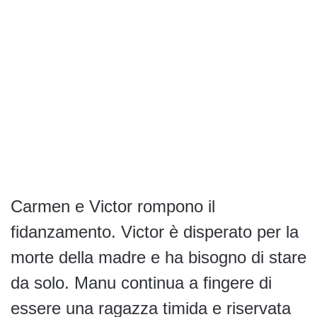
Carmen e Victor rompono il
fidanzamento. Victor è disperato per la
morte della madre e ha bisogno di stare
da solo. Manu continua a fingere di
essere una ragazza timida e riservata