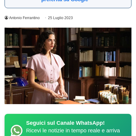
Antonio Ferrantino
25 Luglio 2023
Seguici sul Canale WhatsApp!
Ricevi le notizie in tempo reale e arriva