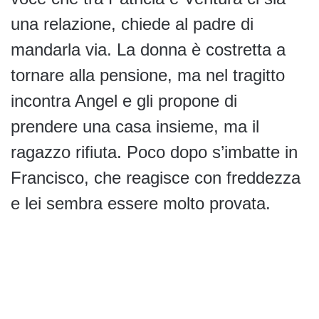
una relazione, chiede al padre di
mandarla via. La donna è costretta a
tornare alla pensione, ma nel tragitto
incontra Angel e gli propone di
prendere una casa insieme, ma il
ragazzo rifiuta. Poco dopo s’imbatte in
Francisco, che reagisce con freddezza
e lei sembra essere molto provata.