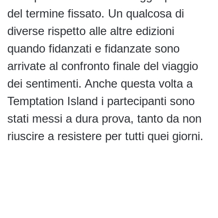
del termine fissato. Un qualcosa di
diverse rispetto alle altre edizioni
quando fidanzati e fidanzate sono
arrivate al confronto finale del viaggio
dei sentimenti. Anche questa volta a
Temptation Island i partecipanti sono
stati messi a dura prova, tanto da non
riuscire a resistere per tutti quei giorni.