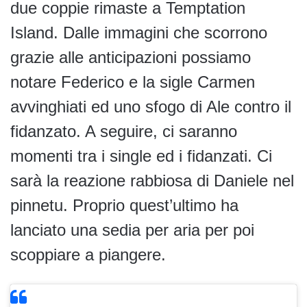
due coppie rimaste a Temptation
Island. Dalle immagini che scorrono
grazie alle anticipazioni possiamo
notare Federico e la sigle Carmen
avvinghiati ed uno sfogo di Ale contro il
fidanzato. A seguire, ci saranno
momenti tra i single ed i fidanzati. Ci
sarà la reazione rabbiosa di Daniele nel
pinnetu. Proprio quest’ultimo ha
lanciato una sedia per aria per poi
scoppiare a piangere.