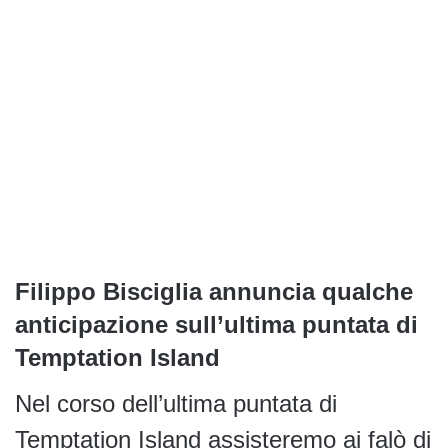
Filippo Bisciglia annuncia qualche
anticipazione sull’ultima puntata di
Temptation Island
Nel corso dell’ultima puntata di
Temptation Island assisteremo ai falò di