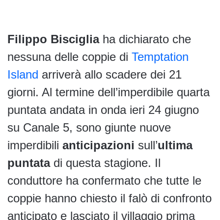
Filippo Bisciglia
ha dichiarato che
nessuna delle coppie di
Temptation
Island
arriverà allo scadere dei 21
giorni. Al termine dell’imperdibile quarta
puntata andata in onda ieri 24 giugno
su Canale 5, sono giunte nuove
imperdibili
anticipazioni
sull’
ultima
puntata
di questa stagione. Il
conduttore ha confermato che tutte le
coppie hanno chiesto il falò di confronto
anticipato e lasciato il villaggio prima