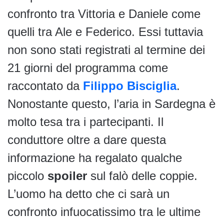
confronto tra Vittoria e Daniele come
quelli tra Ale e Federico. Essi tuttavia
non sono stati registrati al termine dei
21 giorni del programma come
raccontato da
Filippo Bisciglia
.
Nonostante questo, l’aria in Sardegna è
molto tesa tra i partecipanti. Il
conduttore oltre a dare questa
informazione ha regalato qualche
piccolo
spoiler
sul falò delle coppie.
L’uomo ha detto che ci sarà un
confronto infuocatissimo tra le ultime