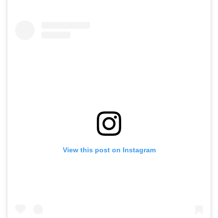
View this post on Instagram