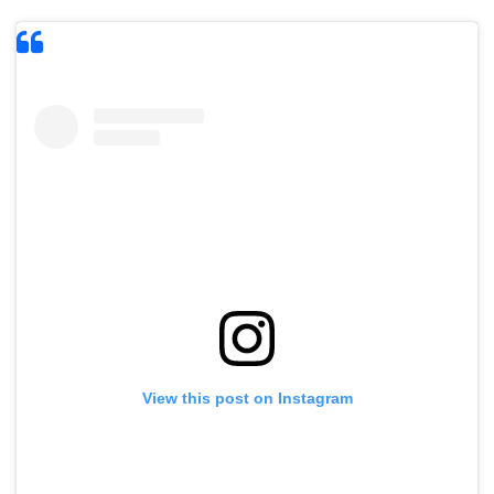
View this post on Instagram