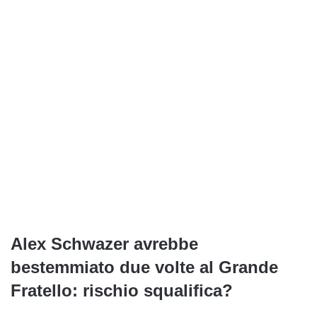
Alex Schwazer avrebbe
bestemmiato due volte al Grande
Fratello: rischio squalifica?