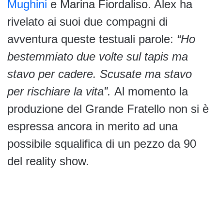
Mughini
e Marina Fiordaliso. Alex ha
rivelato ai suoi due compagni di
avventura queste testuali parole:
“Ho
bestemmiato due volte sul tapis ma
stavo per cadere. Scusate ma stavo
per rischiare la vita”.
Al momento la
produzione del Grande Fratello non si è
espressa ancora in merito ad una
possibile squalifica di un pezzo da 90
del reality show.