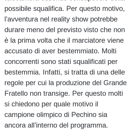
possibile squalifica. Per questo motivo,
l’avventura nel reality show potrebbe
durare meno del previsto visto che non
è la prima volta che il marciatore viene
accusato di aver bestemmiato. Molti
concorrenti sono stati squalificati per
bestemmia. Infatti, si tratta di una delle
regole per cui la produzione del Grande
Fratello non transige. Per questo molti
si chiedono per quale motivo il
campione olimpico di Pechino sia
ancora all’interno del programma.