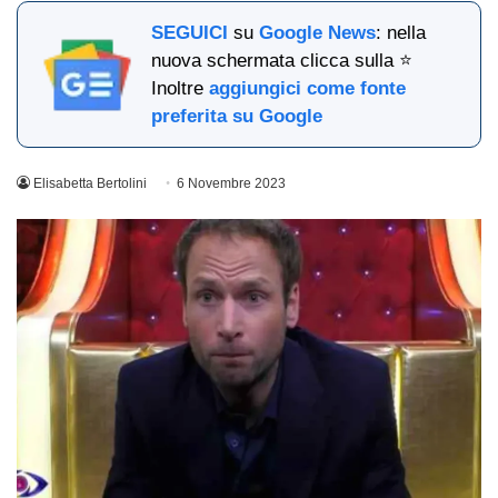
SEGUICI
su
Google News
: nella
nuova schermata clicca sulla ⭐
Inoltre
aggiungici come fonte
preferita su Google
Elisabetta Bertolini
6 Novembre 2023