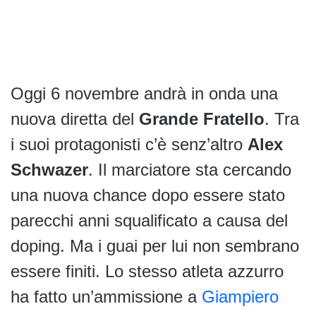
Oggi 6 novembre andrà in onda una
nuova diretta del
Grande Fratello
. Tra
i suoi protagonisti c’è senz’altro
Alex
Schwazer
. Il marciatore sta cercando
una nuova chance dopo essere stato
parecchi anni squalificato a causa del
doping. Ma i guai per lui non sembrano
essere finiti. Lo stesso atleta azzurro
ha fatto un’ammissione a
Giampiero