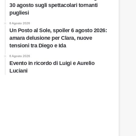
30 agosto sugli spettacolari tornanti
pugliesi
6 Agosto 2026
Un Posto al Sole, spoiler 6 agosto 2026:
amara delusione per Clara, nuove
tensioni tra Diego e Ida
6 Agosto 2026
Evento in ricordo di Luigi e Aurelio
Luciani