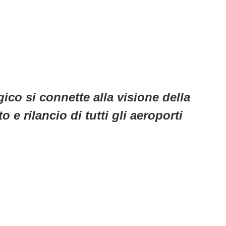
ico si connette alla visione della
e rilancio di tutti gli aeroporti