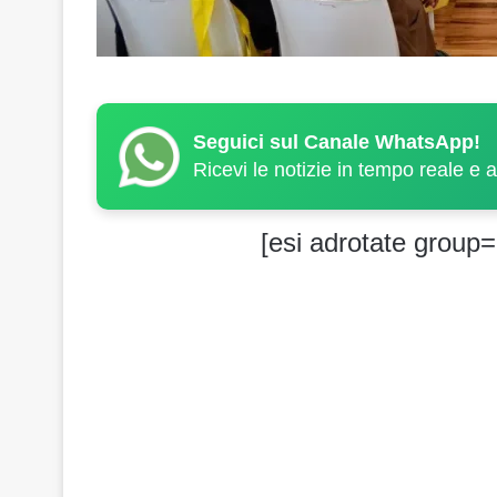
Seguici sul Canale WhatsApp!
Ricevi le notizie in tempo reale e 
[esi adrotate group=