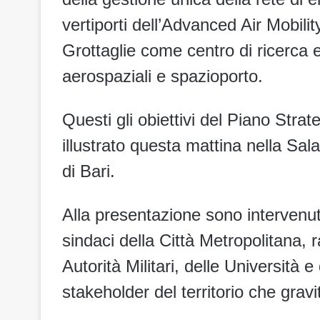
vertiporti dell’Advanced Air Mobilit
Grottaglie come centro di ricerca 
aerospaziali e spazioporto.
Questi gli obiettivi del Piano Strat
illustrato questa mattina nella Sala
di Bari.
Alla presentazione sono intervenut
sindaci della Città Metropolitana, r
Autorità Militari, delle Università 
stakeholder del territorio che gravi