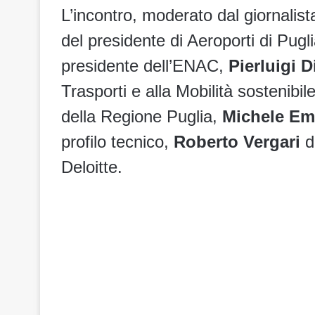
L’incontro, moderato dal giornalista
del presidente di Aeroporti di Pugl
presidente dell’ENAC,
Pierluigi 
Trasporti e alla Mobilità sostenibil
della Regione Puglia,
Michele Em
profilo tecnico,
Roberto Vergari
d
Deloitte.