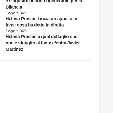
e 9 agosto: periodo rigenerante per la
Bilancia
6 Agosto 2026
Helena Prestes lancia un appello ai
fans: cosa ha detto in diretta
6 Agosto 2026
Helena Prestes e quel dettaglio che
non è sfuggito ai fans: c’entra Javier
Martinez