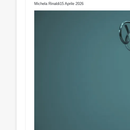
Michela Rinaldi
15 Aprile 2026