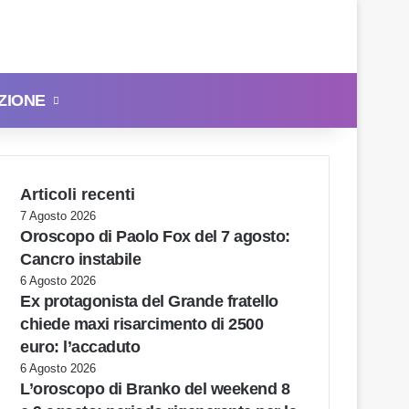
ZIONE
Cerca
Articoli recenti
7 Agosto 2026
Oroscopo di Paolo Fox del 7 agosto:
Cancro instabile
6 Agosto 2026
Ex protagonista del Grande fratello
chiede maxi risarcimento di 2500
euro: l’accaduto
6 Agosto 2026
L’oroscopo di Branko del weekend 8