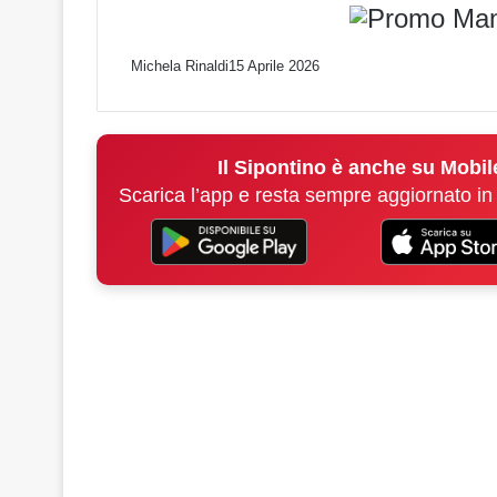
Michela Rinaldi
15 Aprile 2026
Il Sipontino è anche su Mobil
Scarica l’app e resta sempre aggiornato in